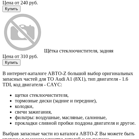
Цена от 240 руб.
Купить
Щётка стеклоочистителя, задняя
Цена от 310 руб.
Купить
В интернет-каталоге АВТО-Z большой выбор оригинальных
запасных частей для ТО Audi A1 (8X1), тип двигателя - 1.6
TDI, код двигателя - CAYC:
щетки стеклоочистителя,
тормозные диски (задние и передние),
колодки,
свечи зажигания,
фильтры: воздушные, масляные, салонные,
прокладки сливной пробки поддона двигателя и другое.
Выбрав запасные части из каталога АВТО-Z Вы можете быть