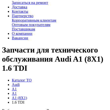
Записаться на ремонт
Доставка
Контакты
Партнерство
Корпоративным клиентам
Оптовым покупателям
Поставщикам
О компании
Вакансии
Запчасти для технического
обслуживания Audi A1 (8X1)
1.6 TDI
Каталог ТО
Audi
A1
A1
A1 (8X1)
1.6 TDI