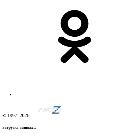
© 1997–2026
Загрузка данных...