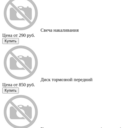
Cвеча накаливания
Цена от 290 руб.
Купить
Диск тормозной передний
Цена от 850 руб.
Купить