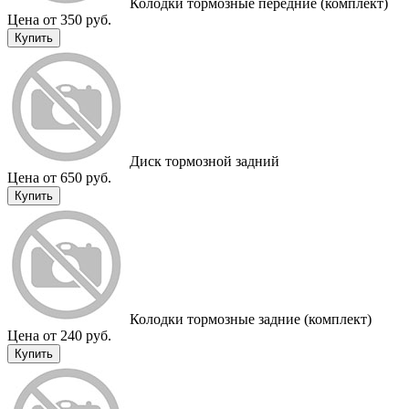
Колодки тормозные передние (комплект)
Цена от 350 руб.
Купить
Диск тормозной задний
Цена от 650 руб.
Купить
Колодки тормозные задние (комплект)
Цена от 240 руб.
Купить