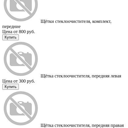
Щётки стеклоочистителя, комплект,
передние
Цена от 800 руб.
Купить
Щётка стеклоочистителя, передняя левая
Цена от 300 руб.
Купить
Щётка стеклоочистителя, передняя правая