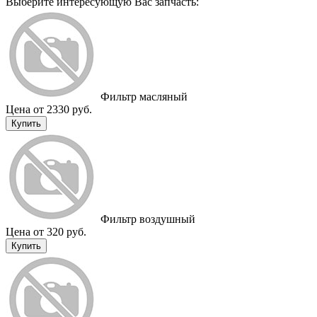
Выберите интересующую Вас запчасть:
Фильтр масляный
Цена от 2330 руб.
Купить
Фильтр воздушный
Цена от 320 руб.
Купить