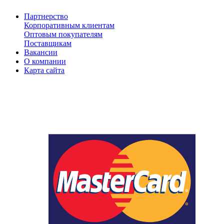
Партнерство
Корпоративным клиентам
Оптовым покупателям
Поставщикам
Вакансии
О компании
Карта сайта