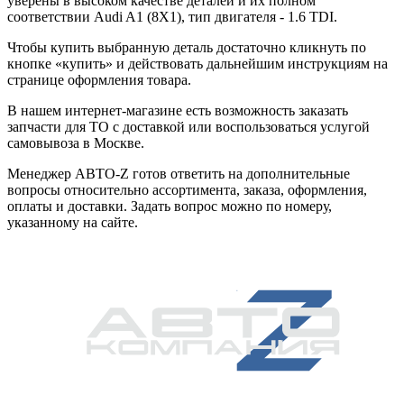
уверены в высоком качестве деталей и их полном
соответствии Audi A1 (8X1), тип двигателя - 1.6 TDI.
Чтобы купить выбранную деталь достаточно кликнуть по
кнопке «купить» и действовать дальнейшим инструкциям на
странице оформления товара.
В нашем интернет-магазине есть возможность заказать
запчасти для ТО с доставкой или воспользоваться услугой
самовывоза в Москве.
Менеджер АВТО-Z готов ответить на дополнительные
вопросы относительно ассортимента, заказа, оформления,
оплаты и доставки. Задать вопрос можно по номеру,
указанному на сайте.