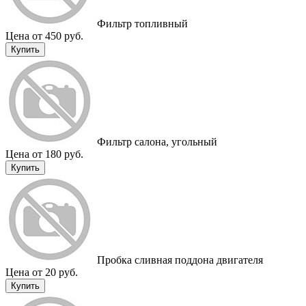
Фильтр топливный
Цена от 450 руб.
Купить
Фильтр салона, угольный
Цена от 180 руб.
Купить
Пробка сливная поддона двигателя
Цена от 20 руб.
Купить