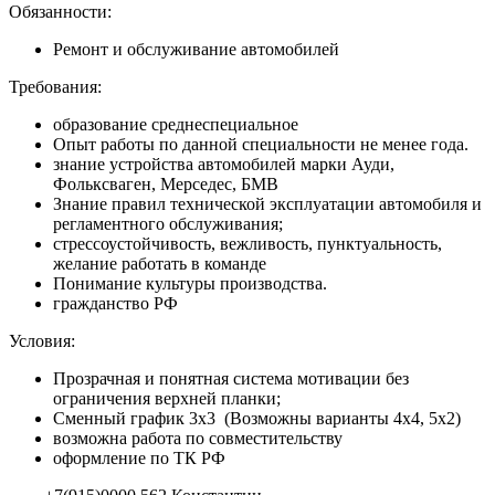
Обязанности:
Ремонт и обслуживание автомобилей
Требования:
образование среднеспециальное
Опыт работы по данной специальности не менее года.
знание устройства автомобилей марки Ауди,
Фольксваген, Мерседес, БМВ
Знание правил технической эксплуатации автомобиля и
регламентного обслуживания;
стрессоустойчивость, вежливость, пунктуальность,
желание работать в команде
Понимание культуры производства.
гражданство РФ
Условия:
Прозрачная и понятная система мотивации без
ограничения верхней планки;
Сменный график 3х3 (Возможны варианты 4х4, 5х2)
возможна работа по совместительству
оформление по ТК РФ