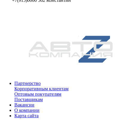
+7(915)0000 562 Константин
Партнерство
Корпоративным клиентам
Оптовым покупателям
Поставщикам
Вакансии
О компании
Карта сайта