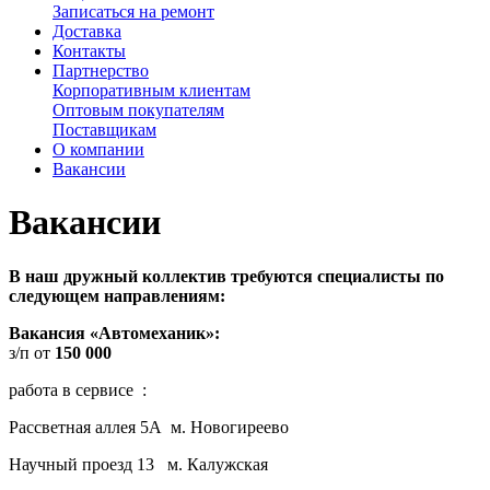
Записаться на ремонт
Доставка
Контакты
Партнерство
Корпоративным клиентам
Оптовым покупателям
Поставщикам
О компании
Вакансии
Вакансии
В наш дружный коллектив требуются специалисты по
следующем направлениям:
Вакансия «Автомеханик»:
з/п от
150 000
работа в сервисе :
Рассветная аллея 5А м. Новогиреево
Научный проезд 13 м. Калужская