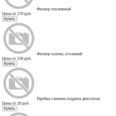
Фильтр топливный
Цена от 270 руб.
Купить
Фильтр салона, угольный
Цена от 230 руб.
Купить
Пробка сливная поддона двигателя
Цена от 20 руб.
Купить