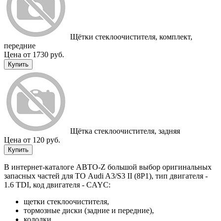
Щётки стеклоочистителя, комплект,
передние
Цена от 1730 руб.
Купить
Щётка стеклоочистителя, задняя
Цена от 120 руб.
Купить
В интернет-каталоге АВТО-Z большой выбор оригинальных
запасных частей для ТО Audi A3/S3 II (8P1), тип двигателя -
1.6 TDI, код двигателя - CAYC:
щетки стеклоочистителя,
тормозные диски (задние и передние),
колодки,