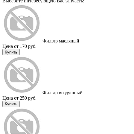
Выберите интересующую Вас запчасть:
Фильтр масляный
Цена от 170 руб.
Купить
Фильтр воздушный
Цена от 250 руб.
Купить