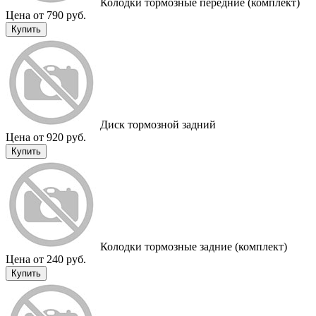
Колодки тормозные передние (комплект)
Цена от 790 руб.
Купить
Диск тормозной задний
Цена от 920 руб.
Купить
Колодки тормозные задние (комплект)
Цена от 240 руб.
Купить