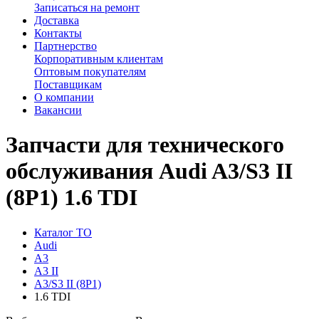
Записаться на ремонт
Доставка
Контакты
Партнерство
Корпоративным клиентам
Оптовым покупателям
Поставщикам
О компании
Вакансии
Запчасти для технического
обслуживания Audi A3/S3 II
(8P1) 1.6 TDI
Каталог ТО
Audi
A3
A3 II
A3/S3 II (8P1)
1.6 TDI