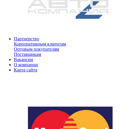
Партнерство
Корпоративным клиентам
Оптовым покупателям
Поставщикам
Вакансии
О компании
Карта сайта