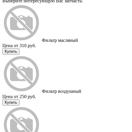
Выберите интересующую Вас запчасть:
Фильтр масляный
Цена от 310 руб.
Купить
Фильтр воздушный
Цена от 250 руб.
Купить