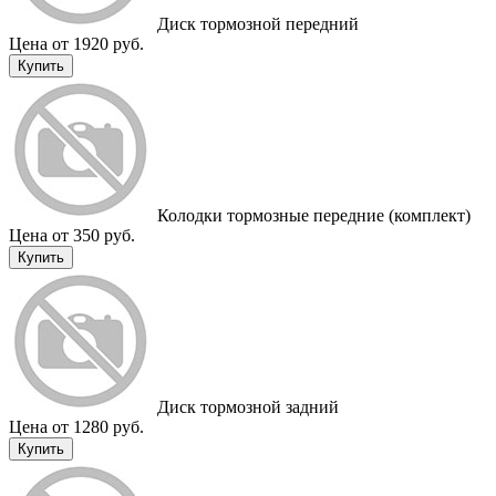
Диск тормозной передний
Цена от 1920 руб.
Купить
Колодки тормозные передние (комплект)
Цена от 350 руб.
Купить
Диск тормозной задний
Цена от 1280 руб.
Купить