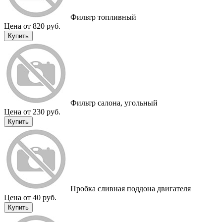
Фильтр топливный
Цена от 820 руб.
Купить
Фильтр салона, угольный
Цена от 230 руб.
Купить
Пробка сливная поддона двигателя
Цена от 40 руб.
Купить