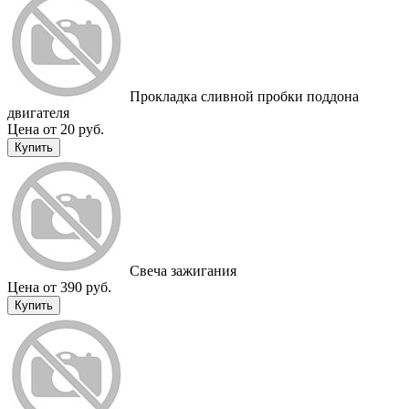
Прокладка сливной пробки поддона
двигателя
Цена от 20 руб.
Купить
Свеча зажигания
Цена от 390 руб.
Купить