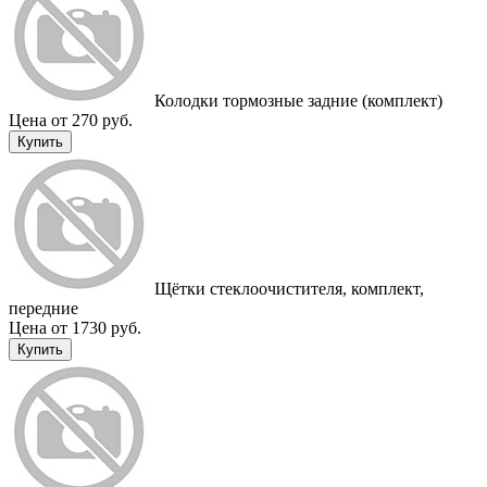
Колодки тормозные задние (комплект)
Цена от 270 руб.
Купить
Щётки стеклоочистителя, комплект,
передние
Цена от 1730 руб.
Купить