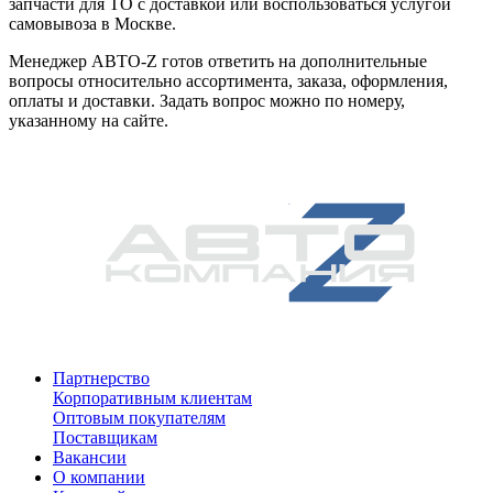
запчасти для ТО с доставкой или воспользоваться услугой
самовывоза в Москве.
Менеджер АВТО-Z готов ответить на дополнительные
вопросы относительно ассортимента, заказа, оформления,
оплаты и доставки. Задать вопрос можно по номеру,
указанному на сайте.
Партнерство
Корпоративным клиентам
Оптовым покупателям
Поставщикам
Вакансии
О компании