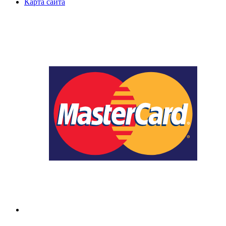
Карта сайта