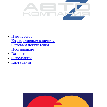
Партнерство
Корпоративным клиентам
Оптовым покупателям
Поставщикам
Вакансии
О компании
Карта сайта