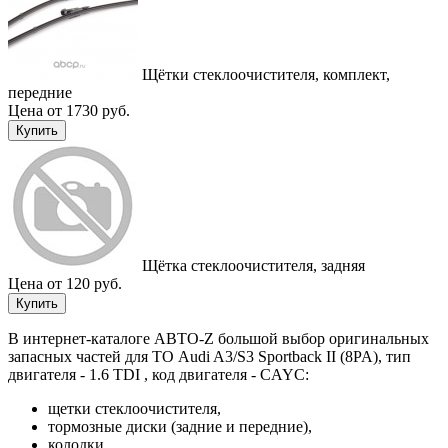
Щётки стеклоочистителя, комплект,
передние
Цена от 1730 руб.
Купить
Щётка стеклоочистителя, задняя
Цена от 120 руб.
Купить
В интернет-каталоге АВТО-Z большой выбор оригинальных
запасных частей для ТО Audi A3/S3 Sportback II (8PA), тип
двигателя - 1.6 TDI , код двигателя - CAYC:
щетки стеклоочистителя,
тормозные диски (задние и передние),
колодки,