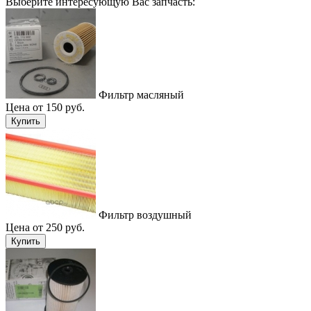
Выберите интересующую Вас запчасть:
Фильтр масляный
Цена от 150 руб.
Купить
Фильтр воздушный
Цена от 250 руб.
Купить