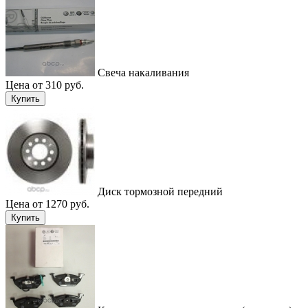
Cвеча накаливания
Цена от 310 руб.
Купить
Диск тормозной передний
Цена от 1270 руб.
Купить