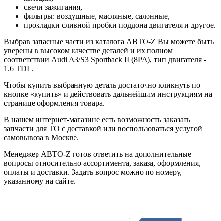
свечи зажигания,
фильтры: воздушные, масляные, салонные,
прокладки сливной пробки поддона двигателя и другое.
Выбрав запасные части из каталога АВТО-Z Вы можете быть
уверены в высоком качестве деталей и их полном
соответствии Audi A3/S3 Sportback II (8PA), тип двигателя -
1.6 TDI .
Чтобы купить выбранную деталь достаточно кликнуть по
кнопке «купить» и действовать дальнейшим инструкциям на
странице оформления товара.
В нашем интернет-магазине есть возможность заказать
запчасти для ТО с доставкой или воспользоваться услугой
самовывоза в Москве.
Менеджер АВТО-Z готов ответить на дополнительные
вопросы относительно ассортимента, заказа, оформления,
оплаты и доставки. Задать вопрос можно по номеру,
указанному на сайте.