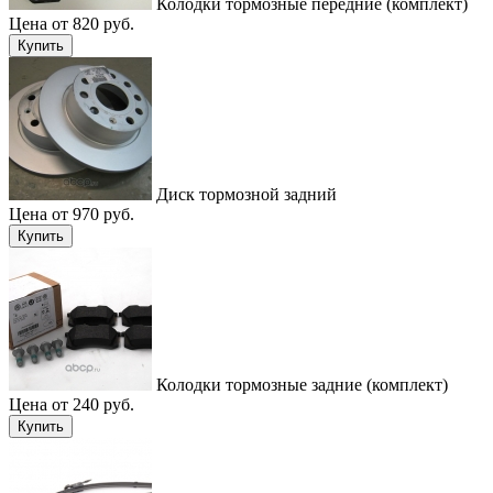
Колодки тормозные передние (комплект)
Цена от 820 руб.
Купить
Диск тормозной задний
Цена от 970 руб.
Купить
Колодки тормозные задние (комплект)
Цена от 240 руб.
Купить