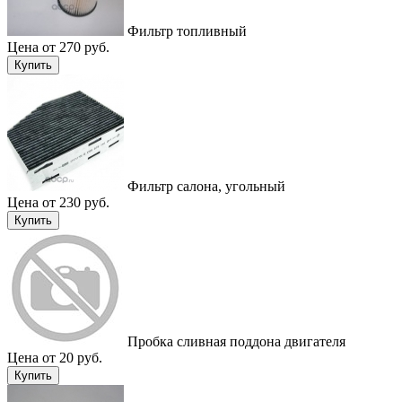
Фильтр топливный
Цена от 270 руб.
Купить
Фильтр салона, угольный
Цена от 230 руб.
Купить
Пробка сливная поддона двигателя
Цена от 20 руб.
Купить