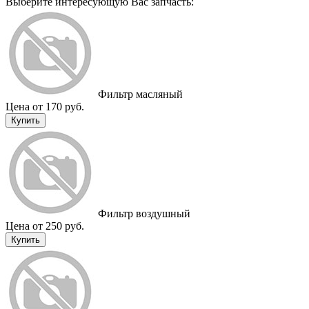
Выберите интересующую Вас запчасть:
Фильтр масляный
Цена от 170 руб.
Купить
Фильтр воздушный
Цена от 250 руб.
Купить