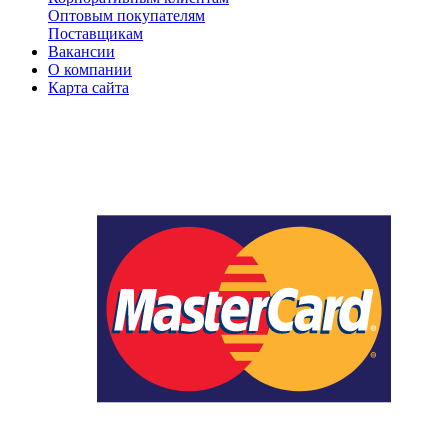
Оптовым покупателям
Поставщикам
Вакансии
О компании
Карта сайта