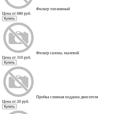
Фильтр топливный
Цена от 680 руб.
Купить
Фильтр салона, пылевой
Цена от 310 руб.
Купить
Пробка сливная поддона двигателя
Цена от 20 руб.
Купить