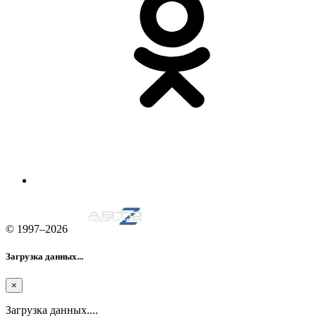
© 1997–2026
Загрузка данных...
×
Загрузка данных....