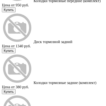
Колодки тормозные передние (комплект)
Цена от 950 руб.
Купить
Диск тормозной задний
Цена от 1340 руб.
Купить
Колодки тормозные задние (комплект)
Цена от 380 руб.
Купить