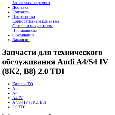
Записаться на ремонт
Доставка
Контакты
Партнерство
Корпоративным клиентам
Оптовым покупателям
Поставщикам
О компании
Вакансии
Запчасти для технического
обслуживания Audi A4/S4 IV
(8K2, B8) 2.0 TDI
Каталог ТО
Audi
A4
A4 IV
A4/S4 IV (8K2, B8)
2.0 TDI