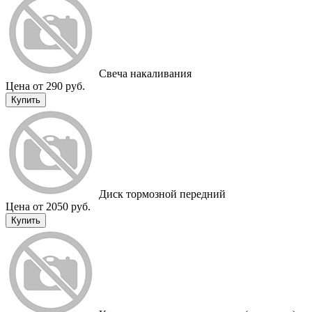
Cвеча накаливания
Цена от 290 руб.
Купить
Диск тормозной передний
Цена от 2050 руб.
Купить