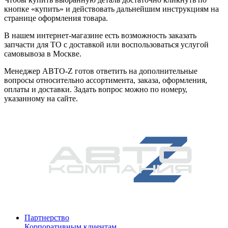
кнопке «купить» и действовать дальнейшим инструкциям на
странице оформления товара.
В нашем интернет-магазине есть возможность заказать
запчасти для ТО с доставкой или воспользоваться услугой
самовывоза в Москве.
Менеджер АВТО-Z готов ответить на дополнительные
вопросы относительно ассортимента, заказа, оформления,
оплаты и доставки. Задать вопрос можно по номеру,
указанному на сайте.
Партнерство
Корпоративным клиентам