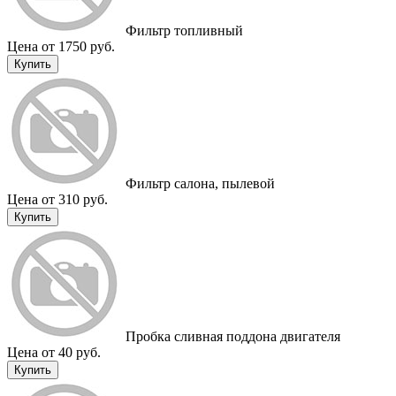
Фильтр топливный
Цена от 1750 руб.
Купить
Фильтр салона, пылевой
Цена от 310 руб.
Купить
Пробка сливная поддона двигателя
Цена от 40 руб.
Купить