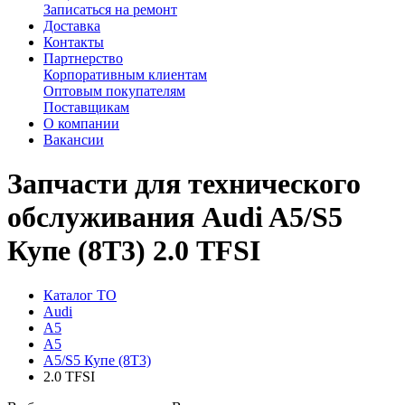
Записаться на ремонт
Доставка
Контакты
Партнерство
Корпоративным клиентам
Оптовым покупателям
Поставщикам
О компании
Вакансии
Запчасти для технического
обслуживания Audi A5/S5
Купе (8T3) 2.0 TFSI
Каталог ТО
Audi
A5
A5
A5/S5 Купе (8T3)
2.0 TFSI