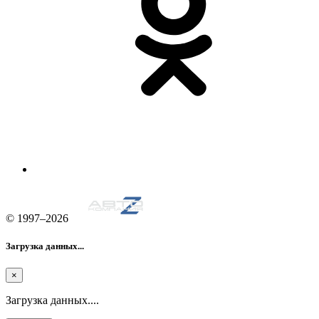
© 1997–2026
Загрузка данных...
×
Загрузка данных....