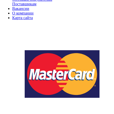
Поставщикам
Вакансии
О компании
Карта сайта