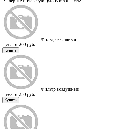
Выберите интересующую Вас запчасть:
Фильтр масляный
Цена от 200 руб.
Купить
Фильтр воздушный
Цена от 250 руб.
Купить