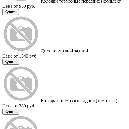
Колодки тормозные передние (комплект)
Цена от 950 руб.
Купить
Диск тормозной задний
Цена от 1340 руб.
Купить
Колодки тормозные задние (комплект)
Цена от 380 руб.
Купить