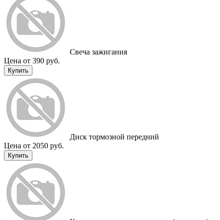
Свеча зажигания
Цена от 390 руб.
Купить
Диск тормозной передний
Цена от 2050 руб.
Купить