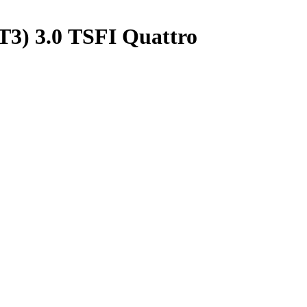
3) 3.0 TSFI Quattro