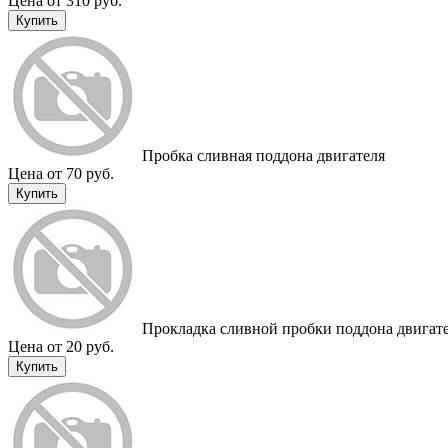
Цена от 310 руб.
Купить
Пробка сливная поддона двигателя
Цена от 70 руб.
Купить
Прокладка сливной пробки поддона двигат
Цена от 20 руб.
Купить