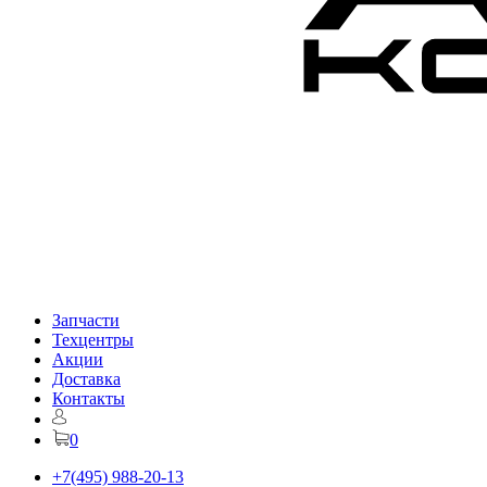
Запчасти
Техцентры
Акции
Доставка
Контакты
0
+7(495) 988-20-13