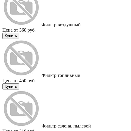
Фильтр воздушный
Цена от 360 руб.
Купить
Фильтр топливный
Цена от 450 руб.
Купить
Фильтр салона, пылевой