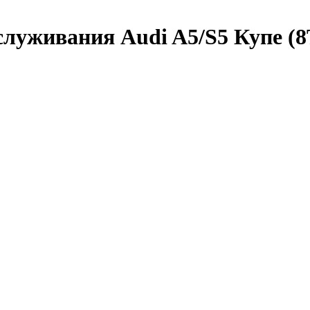
служивания Audi A5/S5 Купе (8T