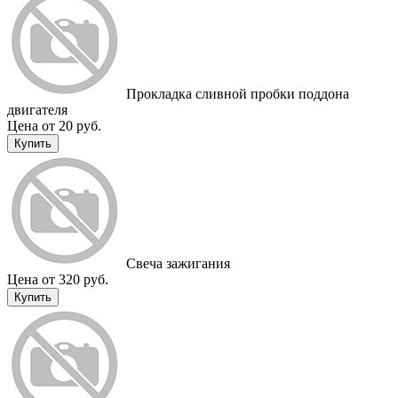
Прокладка сливной пробки поддона
двигателя
Цена от 20 руб.
Купить
Свеча зажигания
Цена от 320 руб.
Купить