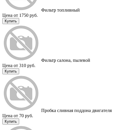
Фильтр топливный
Цена от 1750 руб.
Купить
Фильтр салона, пылевой
Цена от 310 руб.
Купить
Пробка сливная поддона двигателя
Цена от 70 руб.
Купить