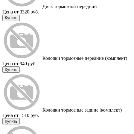
Диск тормозной передний
Цена от 3320 руб.
Купить
Колодки тормозные передние (комплект)
Цена от 940 руб.
Купить
Колодки тормозные задние (комплект)
Цена от 1510 руб.
Купить