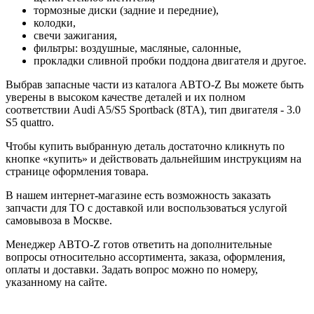
тормозные диски (задние и передние),
колодки,
свечи зажигания,
фильтры: воздушные, масляные, салонные,
прокладки сливной пробки поддона двигателя и другое.
Выбрав запасные части из каталога АВТО-Z Вы можете быть
уверены в высоком качестве деталей и их полном
соответствии Audi A5/S5 Sportback (8TA), тип двигателя - 3.0
S5 quattro.
Чтобы купить выбранную деталь достаточно кликнуть по
кнопке «купить» и действовать дальнейшим инструкциям на
странице оформления товара.
В нашем интернет-магазине есть возможность заказать
запчасти для ТО с доставкой или воспользоваться услугой
самовывоза в Москве.
Менеджер АВТО-Z готов ответить на дополнительные
вопросы относительно ассортимента, заказа, оформления,
оплаты и доставки. Задать вопрос можно по номеру,
указанному на сайте.