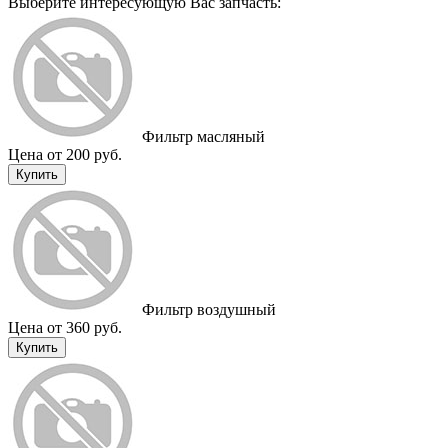
Выберите интересующую Вас запчасть:
Фильтр масляный
Цена от 200 руб.
Купить
Фильтр воздушный
Цена от 360 руб.
Купить