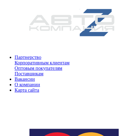
Партнерство
Корпоративным клиентам
Оптовым покупателям
Поставщикам
Вакансии
О компании
Карта сайта