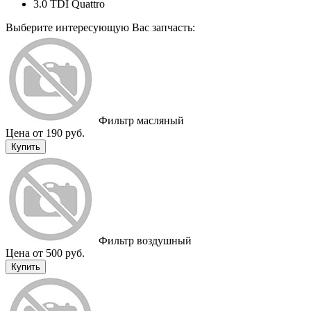
3.0 TDI Quattro
Выберите интересующую Вас запчасть:
Фильтр масляный
Цена от 190 руб.
Купить
Фильтр воздушный
Цена от 500 руб.
Купить