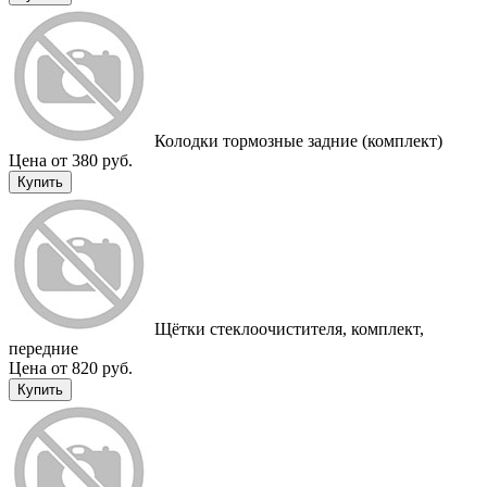
Колодки тормозные задние (комплект)
Цена от 380 руб.
Купить
Щётки стеклоочистителя, комплект,
передние
Цена от 820 руб.
Купить