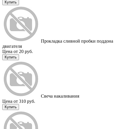
Купить
Прокладка сливной пробки поддона
двигателя
Цена от 20 руб.
Купить
Cвеча накаливания
Цена от 310 руб.
Купить