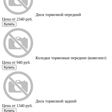
Диск тормозной передний
Цена от 2340 руб.
Купить
Колодки тормозные передние (комплект)
Цена от 940 руб.
Купить
Диск тормозной задний
Цена от 1340 руб.
Купить