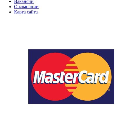
Вакансии
О компании
Карта сайта