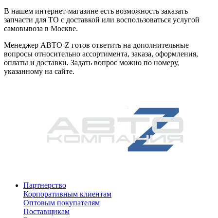
В нашем интернет-магазине есть возможность заказать
запчасти для ТО с доставкой или воспользоваться услугой
самовывоза в Москве.
Менеджер АВТО-Z готов ответить на дополнительные
вопросы относительно ассортимента, заказа, оформления,
оплаты и доставки. Задать вопрос можно по номеру,
указанному на сайте.
Партнерство
Корпоративным клиентам
Оптовым покупателям
Поставщикам