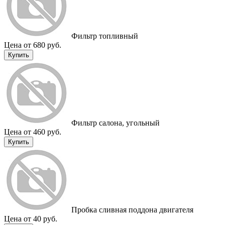
Фильтр топливный
Цена от 680 руб.
Купить
Фильтр салона, угольный
Цена от 460 руб.
Купить
Пробка сливная поддона двигателя
Цена от 40 руб.