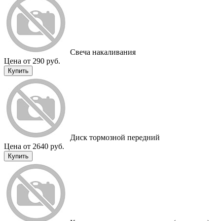
Cвеча накаливания
Цена от 290 руб.
Купить
Диск тормозной передний
Цена от 2640 руб.
Купить