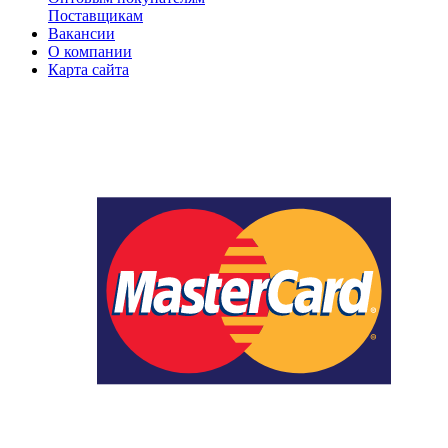
Поставщикам
Вакансии
О компании
Карта сайта