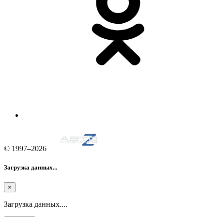
© 1997–2026
Загрузка данных...
×
Загрузка данных....