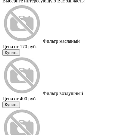
Выберите интересующую Вас запчасть:
Фильтр масляный
Цена от 170 руб.
Купить
Фильтр воздушный
Цена от 400 руб.
Купить