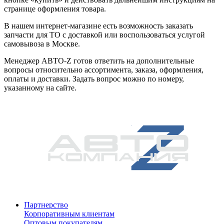
странице оформления товара.
В нашем интернет-магазине есть возможность заказать
запчасти для ТО с доставкой или воспользоваться услугой
самовывоза в Москве.
Менеджер АВТО-Z готов ответить на дополнительные
вопросы относительно ассортимента, заказа, оформления,
оплаты и доставки. Задать вопрос можно по номеру,
указанному на сайте.
Партнерство
Корпоративным клиентам
Оптовым покупателям