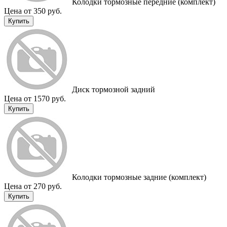
Колодки тормозные передние (комплект)
Цена от 350 руб.
Купить
Диск тормозной задний
Цена от 1570 руб.
Купить
Колодки тормозные задние (комплект)
Цена от 270 руб.
Купить