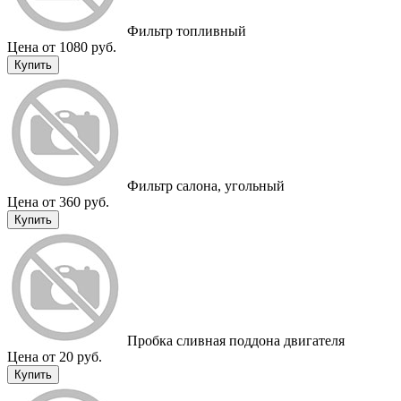
Фильтр топливный
Цена от 1080 руб.
Купить
Фильтр салона, угольный
Цена от 360 руб.
Купить
Пробка сливная поддона двигателя
Цена от 20 руб.
Купить