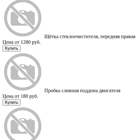
Щётка стеклоочистителя, передняя правая
Цена от 1280 руб.
Купить
Пробка сливная поддона двигателя
Цена от 180 руб.
Купить