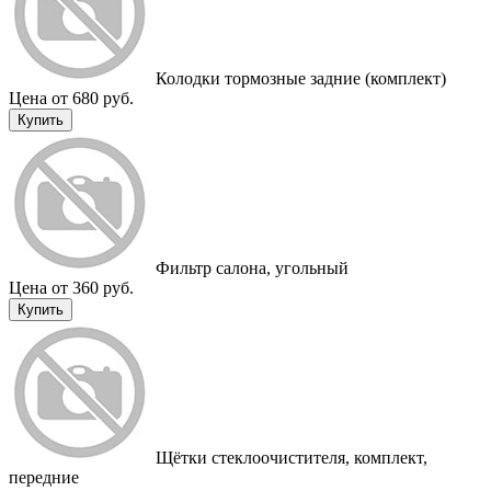
Колодки тормозные задние (комплект)
Цена от 680 руб.
Купить
Фильтр салона, угольный
Цена от 360 руб.
Купить
Щётки стеклоочистителя, комплект,
передние