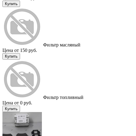
Купить
Фильтр масляный
Цена от 150 руб.
Купить
Фильтр топливный
Цена от 0 руб.
Купить