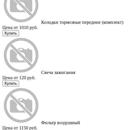
Колодки тормозные передние (комплект)
Цена от 1010 руб.
Купить
Свеча зажигания
Цена от 120 руб.
Купить
Фильтр воздушный
Цена от 1150 руб.