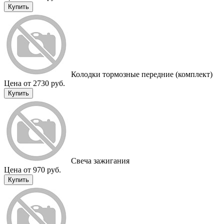
Купить
Колодки тормозные передние (комплект)
Цена от 2730 руб.
Купить
Свеча зажигания
Цена от 970 руб.
Купить