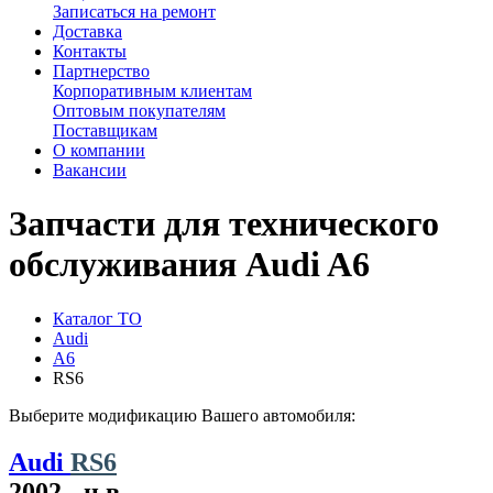
Записаться на ремонт
Доставка
Контакты
Партнерство
Корпоративным клиентам
Оптовым покупателям
Поставщикам
О компании
Вакансии
Запчасти для технического
обслуживания Audi A6
Каталог ТО
Audi
A6
RS6
Выберите модификацию Вашего автомобиля:
Audi
RS6
2002 - н.в.