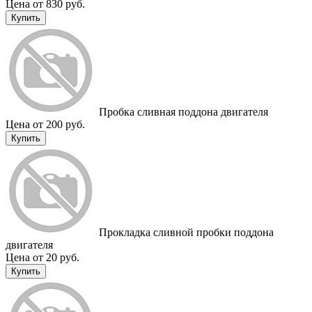
Цена от 830 руб.
Купить
Пробка сливная поддона двигателя
Цена от 200 руб.
Купить
Прокладка сливной пробки поддона
двигателя
Цена от 20 руб.
Купить