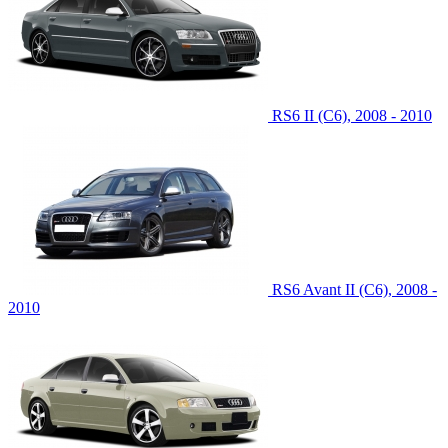
RS6 II (C6), 2008 - 2010
RS6 Avant II (C6), 2008 -
2010