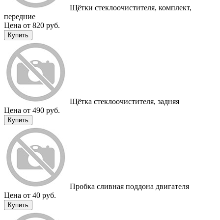
Щётки стеклоочистителя, комплект,
передние
Цена от 820 руб.
Купить
Щётка стеклоочистителя, задняя
Цена от 490 руб.
Купить
Пробка сливная поддона двигателя
Цена от 40 руб.
Купить