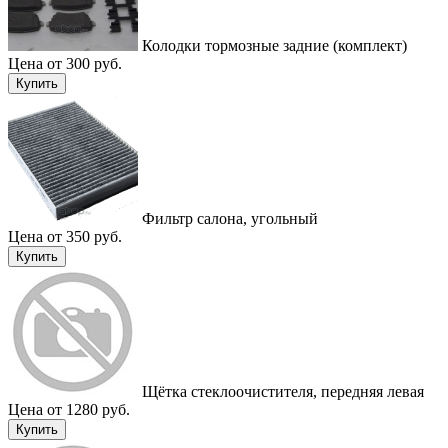
Колодки тормозные задние (комплект)
Цена от 300 руб.
Купить
Фильтр салона, угольный
Цена от 350 руб.
Купить
Щётка стеклоочистителя, передняя левая
Цена от 1280 руб.
Купить