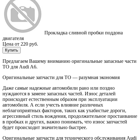
Прокладка сливной пробки поддона
двигателя
Цена от 220 руб.
Купить
Предлагаем Вашему вниманию оригинальные запасные части
ТО для Audi A6.
Оригинальные запчасти для ТО — разумная экономия
Даже самые надежные автомобили рано или поздно
нуждаются в замене запасных частей. Износ деталей
происходит естественным образом при эксплуатации
автомобиля. А если учесть влияние различных
неблагоприятных факторов, таких как ухабистые дороги,
агрессивный стиль вождения, продолжительное простаивание
в пробках и других, важно понимать, что износ запчастей
будет происходит значительно быстрее.
Оригинальные запчасти для технического обслуживания Audi