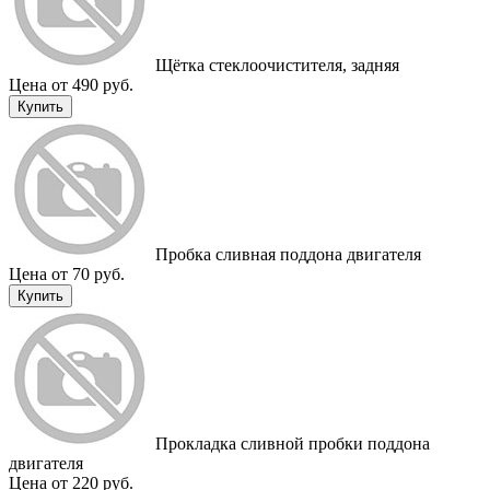
Щётка стеклоочистителя, задняя
Цена от 490 руб.
Купить
Пробка сливная поддона двигателя
Цена от 70 руб.
Купить
Прокладка сливной пробки поддона
двигателя
Цена от 220 руб.