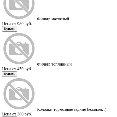
Фильтр масляный
Цена от 980 руб.
Купить
Фильтр топливный
Цена от 450 руб.
Купить
Колодки тормозные задние (комплект)
Цена от 380 руб.