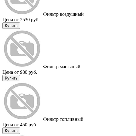
Фильтр воздушный
Цена от 2530 руб.
Купить
Фильтр масляный
Цена от 980 руб.
Купить
Фильтр топливный
Цена от 450 руб.
Купить