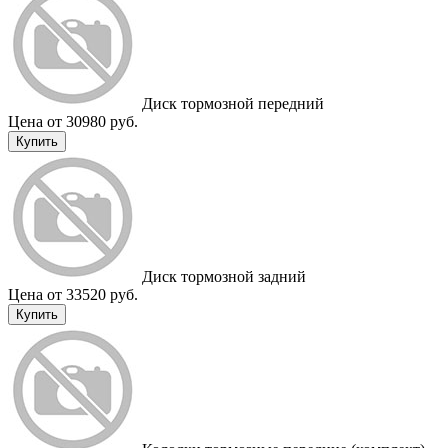
Диск тормозной передний
Цена от 30980 руб.
Купить
Диск тормозной задний
Цена от 33520 руб.
Купить