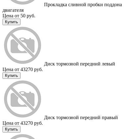
Прокладка сливной пробки поддона
двигателя
Цена от 50 руб.
Купить
Диск тормозной передний левый
Цена от 43270 руб.
Купить
Диск тормозной передний правый
Цена от 43270 руб.
Купить