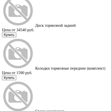
Диск тормозной задний
Цена от 34540 руб.
Купить
Колодки тормозные передние (комплект)
Цена от 1590 руб.
Купить