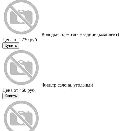
Колодки тормозные задние (комплект)
Цена от 2730 руб.
Купить
Фильтр салона, угольный
Цена от 460 руб.
Купить