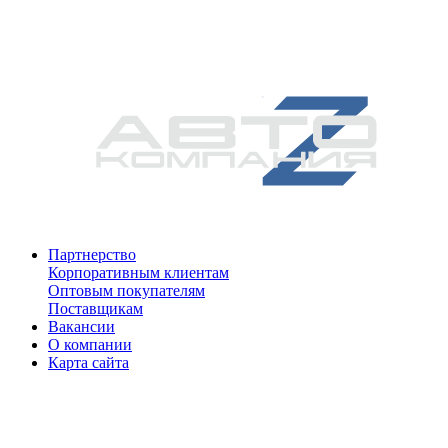
Партнерство
Корпоративным клиентам
Оптовым покупателям
Поставщикам
Вакансии
О компании
Карта сайта