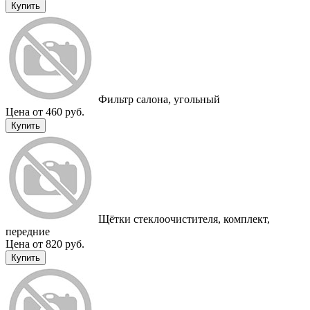
Купить
Фильтр салона, угольный
Цена от 460 руб.
Купить
Щётки стеклоочистителя, комплект,
передние
Цена от 820 руб.
Купить