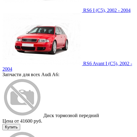
RS6 I (C5), 2002 - 2004
RS6 Avant I (C5), 2002 -
2004
Запчасти для всех Audi A6:
Диск тормозной передний
Цена от 41600 руб.
Купить