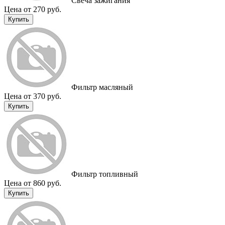
Свеча зажигания
Цена от 270 руб.
Купить
Фильтр масляный
Цена от 370 руб.
Купить
Фильтр топливный
Цена от 860 руб.
Купить