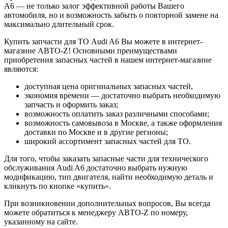
A6 — не только залог эффективной работы Вашего
автомобиля, но и возможность забыть о повторной замене на
максимально длительный срок.
Купить запчасти для ТО Audi A6 Вы можете в интернет-
магазине АВТО-Z! Основными преимуществами
приобретения запасных частей в нашем интернет-магазине
являются:
доступная цена оригинальных запасных частей,
экономия времени — достаточно выбрать необходимую
запчасть и оформить заказ;
возможность оплатить заказ различными способами;
возможность самовывоза в Москве, а также оформления
доставки по Москве и в другие регионы;
широкий ассортимент запасных частей для ТО.
Для того, чтобы заказать запасные части для технического
обслуживания Audi A6 достаточно выбрать нужную
модификацию, тип двигателя, найти необходимую деталь и
кликнуть по кнопке «купить».
При возникновении дополнительных вопросов, Вы всегда
можете обратиться к менеджеру АВТО-Z по номеру,
указанному на сайте.