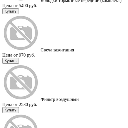
Колодки тормозные передние (комплект)
Цена от 5490 руб.
Купить
Свеча зажигания
Цена от 970 руб.
Купить
Фильтр воздушный
Цена от 2530 руб.
Купить