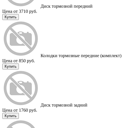
Диск тормозной передний
Цена от 3710 руб.
Купить
Колодки тормозные передние (комплект)
Цена от 850 руб.
Купить
Диск тормозной задний
Цена от 1760 руб.
Купить