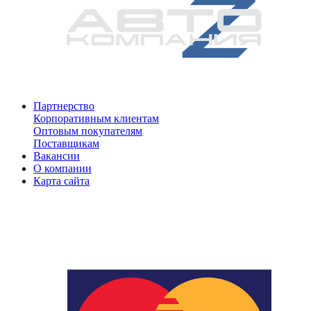
Партнерство
Корпоративным клиентам
Оптовым покупателям
Поставщикам
Вакансии
О компании
Карта сайта