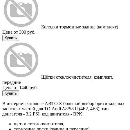
Колодки тормозные задние (комплект)
Цена от 300 руб.
Купить
Щётки стеклоочистителя, комплект,
передние
Цена от 1440 руб.
Купить
В интернет-каталоге АВТО-Z большой выбор оригинальных
запасных частей для ТО Audi A8/S8 II (4E2, 4E8), тип
двигателя - 3.2 FSI, код двигателя - BPK:
щетки стеклоочистителя,
тормозные диски (задние и передние),