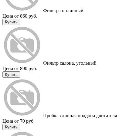
Фильтр топливный
Цена от 860 руб.
Купить
Фильтр салона, угольный
Цена от 890 руб.
Купить
Пробка сливная поддона двигателя
Цена от 70 руб.
Купить