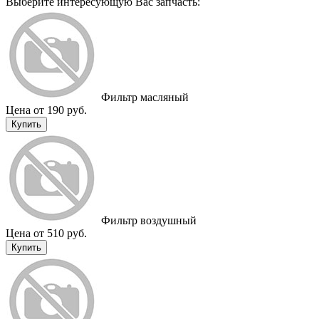
Выберите интересующую Вас запчасть:
Фильтр масляный
Цена от 190 руб.
Купить
Фильтр воздушный
Цена от 510 руб.
Купить