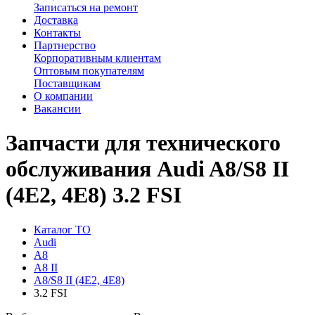
Записаться на ремонт
Доставка
Контакты
Партнерство
Корпоративным клиентам
Оптовым покупателям
Поставщикам
О компании
Вакансии
Запчасти для технического
обслуживания Audi A8/S8 II
(4E2, 4E8) 3.2 FSI
Каталог ТО
Audi
A8
A8 II
A8/S8 II (4E2, 4E8)
3.2 FSI