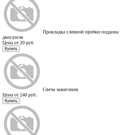
Прокладка сливной пробки поддона
двигателя
Цена от 20 руб.
Купить
Свеча зажигания
Цена от 240 руб.
Купить