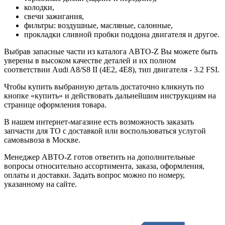
колодки,
свечи зажигания,
фильтры: воздушные, масляные, салонные,
прокладки сливной пробки поддона двигателя и другое.
Выбрав запасные части из каталога АВТО-Z Вы можете быть
уверены в высоком качестве деталей и их полном
соответствии Audi A8/S8 II (4E2, 4E8), тип двигателя - 3.2 FSI.
Чтобы купить выбранную деталь достаточно кликнуть по
кнопке «купить» и действовать дальнейшим инструкциям на
странице оформления товара.
В нашем интернет-магазине есть возможность заказать
запчасти для ТО с доставкой или воспользоваться услугой
самовывоза в Москве.
Менеджер АВТО-Z готов ответить на дополнительные
вопросы относительно ассортимента, заказа, оформления,
оплаты и доставки. Задать вопрос можно по номеру,
указанному на сайте.