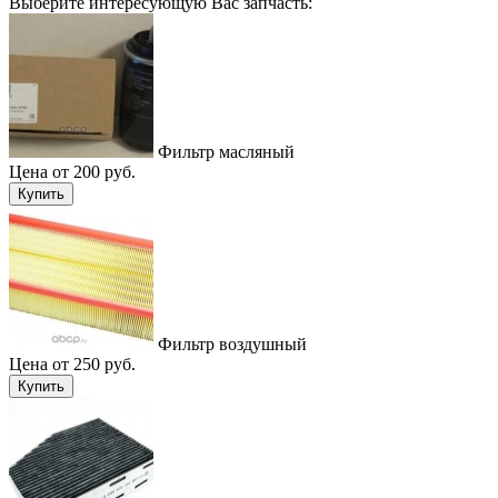
Выберите интересующую Вас запчасть:
Фильтр масляный
Цена от 200 руб.
Купить
Фильтр воздушный
Цена от 250 руб.
Купить