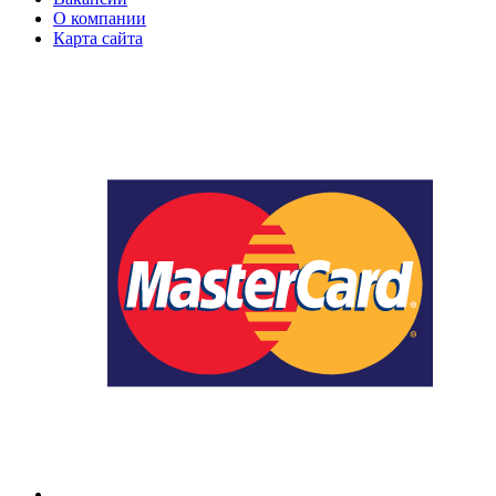
О компании
Карта сайта