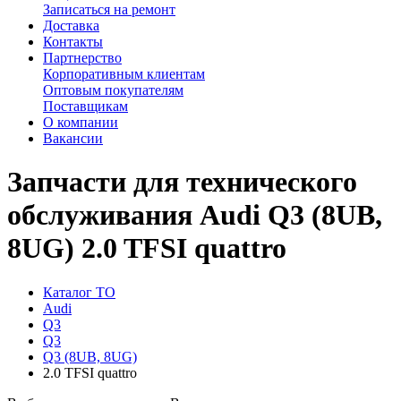
Записаться на ремонт
Доставка
Контакты
Партнерство
Корпоративным клиентам
Оптовым покупателям
Поставщикам
О компании
Вакансии
Запчасти для технического
обслуживания Audi Q3 (8UB,
8UG) 2.0 TFSI quattro
Каталог ТО
Audi
Q3
Q3
Q3 (8UB, 8UG)
2.0 TFSI quattro