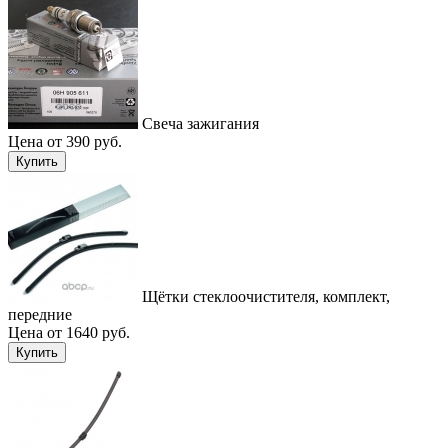
Свеча зажигания
Цена от 390 руб.
Купить
Щётки стеклоочистителя, комплект,
передние
Цена от 1640 руб.
Купить