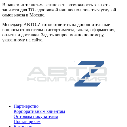
В нашем интернет-магазине есть возможность заказать
запчасти для ТО с доставкой или воспользоваться услугой
самовывоза в Москве.
Менеджер АВТО-Z готов ответить на дополнительные
вопросы относительно ассортимента, заказа, оформления,
оплаты и доставки. Задать вопрос можно по номеру,
указанному на сайте.
Партнерство
Корпоративным клиентам
Оптовым покупателям
Поставщикам
Вакансии