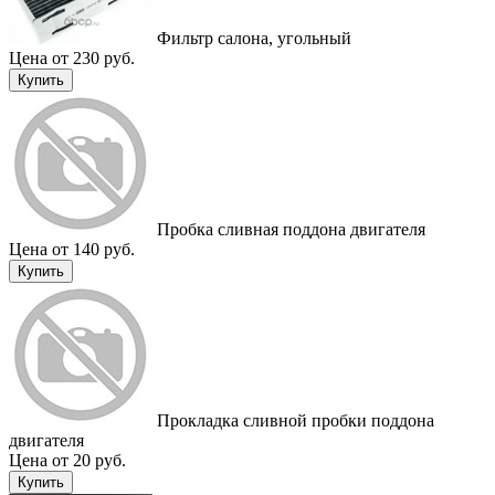
Фильтр салона, угольный
Цена от 230 руб.
Купить
Пробка сливная поддона двигателя
Цена от 140 руб.
Купить
Прокладка сливной пробки поддона
двигателя
Цена от 20 руб.
Купить