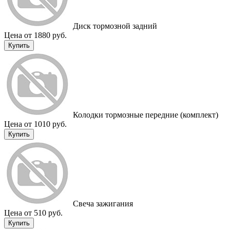
Диск тормозной задний
Цена от 1880 руб.
Купить
Колодки тормозные передние (комплект)
Цена от 1010 руб.
Купить
Свеча зажигания
Цена от 510 руб.
Купить