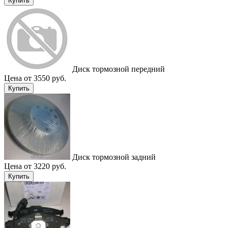
Купить
Диск тормозной передний
Цена от 3550 руб.
Купить
Диск тормозной задний
Цена от 3220 руб.
Купить