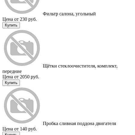
Фильтр салона, угольный
Цена от 230 руб.
Купить
Щётки стеклоочистителя, комплект,
передние
Цена от 2050 руб.
Купить
Пробка сливная поддона двигателя
Цена от 140 руб.
Купить