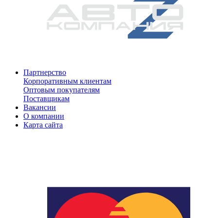
Партнерство
Корпоративным клиентам
Оптовым покупателям
Поставщикам
Вакансии
О компании
Карта сайта