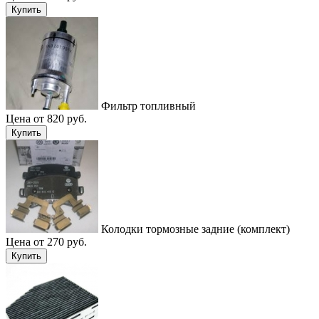
Купить
Фильтр топливный
Цена от 820 руб.
Купить
Колодки тормозные задние (комплект)
Цена от 270 руб.
Купить