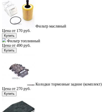
Фильтр масляный
Цена от 170 руб.
Купить
Фильтр топливный
Цена от 490 руб.
Купить
Колодки тормозные задние (комплект)
Цена от 270 руб.
Купить