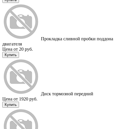
Прокладка сливной пробки поддона
двигателя
Цена от 20 руб.
Купить
Диск тормозной передний
Цена от 1920 руб.
Купить