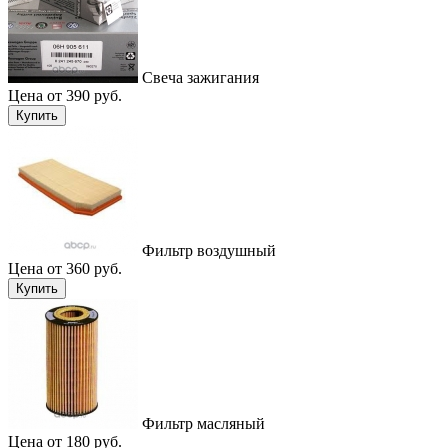
Свеча зажигания
Цена от 390 руб.
Купить
Фильтр воздушный
Цена от 360 руб.
Купить
Фильтр масляный
Цена от 180 руб.