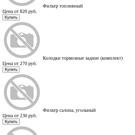
Фильтр топливный
Цена от 820 руб.
Купить
Колодки тормозные задние (комплект)
Цена от 270 руб.
Купить
Фильтр салона, угольный
Цена от 230 руб.
Купить