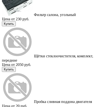
Фильтр салона, угольный
Цена от 230 руб.
Купить
Щётки стеклоочистителя, комплект,
передние
Цена от 2050 руб.
Купить
Пробка сливная поддона двигателя
Цена от 20 руб.