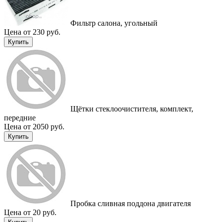
Фильтр салона, угольный
Цена от 230 руб.
Купить
Щётки стеклоочистителя, комплект,
передние
Цена от 2050 руб.
Купить
Пробка сливная поддона двигателя
Цена от 20 руб.