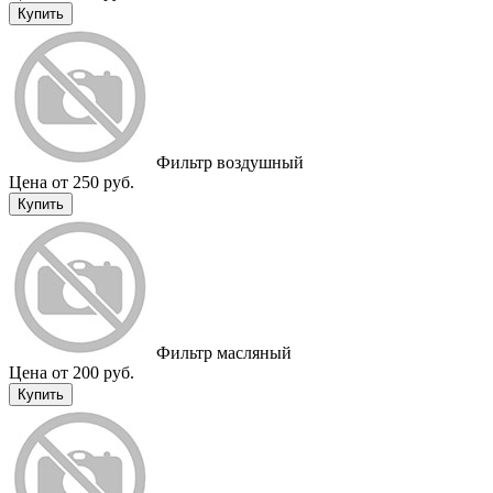
Купить
Фильтр воздушный
Цена от 250 руб.
Купить
Фильтр масляный
Цена от 200 руб.
Купить