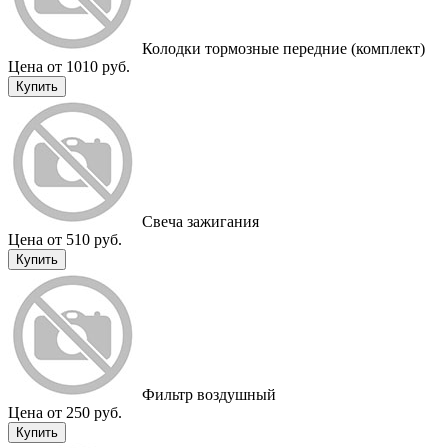
Колодки тормозные передние (комплект)
Цена от 1010 руб.
Купить
Свеча зажигания
Цена от 510 руб.
Купить
Фильтр воздушный
Цена от 250 руб.
Купить