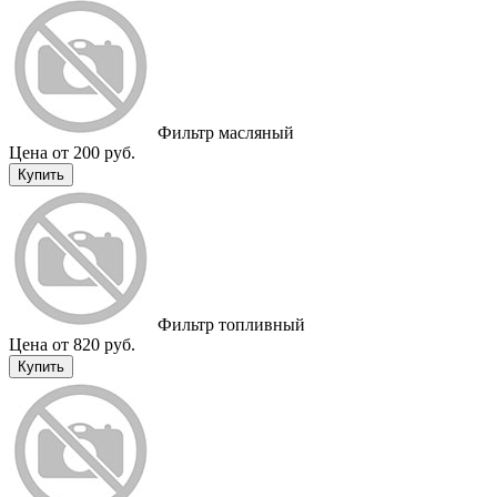
Фильтр масляный
Цена от 200 руб.
Купить
Фильтр топливный
Цена от 820 руб.
Купить