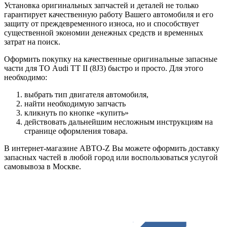
Установка оригинальных запчастей и деталей не только
гарантирует качественную работу Вашего автомобиля и его
защиту от преждевременного износа, но и способствует
существенной экономии денежных средств и временных
затрат на поиск.
Оформить покупку на качественные оригинальные запасные
части для ТО Audi TT II (8J3) быстро и просто. Для этого
необходимо:
выбрать тип двигателя автомобиля,
найти необходимую запчасть
кликнуть по кнопке «купить»
действовать дальнейшим несложным инструкциям на
странице оформления товара.
В интернет-магазине АВТО-Z Вы можете оформить доставку
запасных частей в любой город или воспользоваться услугой
самовывоза в Москве.