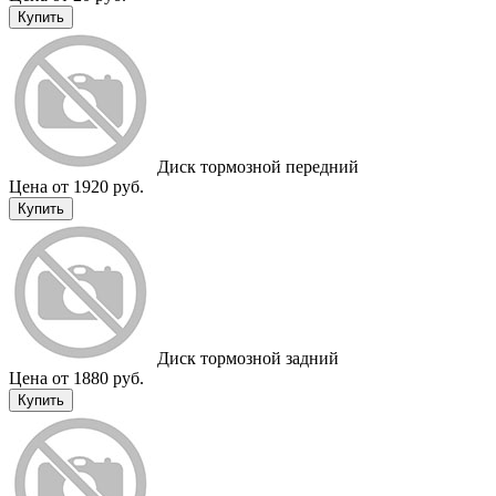
Купить
Диск тормозной передний
Цена от 1920 руб.
Купить
Диск тормозной задний
Цена от 1880 руб.
Купить