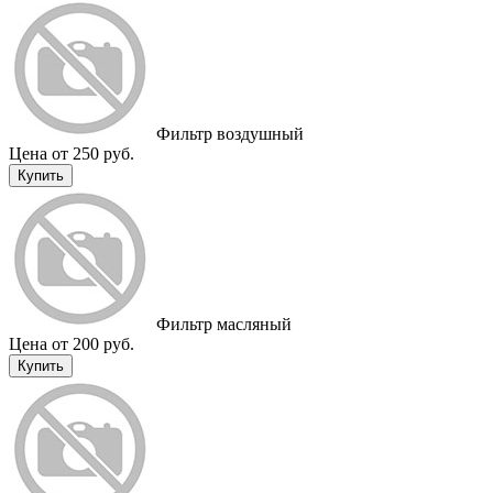
Фильтр воздушный
Цена от 250 руб.
Купить
Фильтр масляный
Цена от 200 руб.
Купить