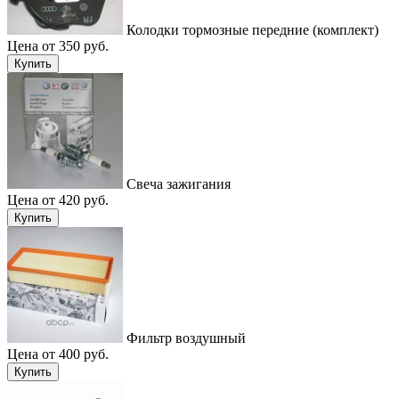
Колодки тормозные передние (комплект)
Цена от 350 руб.
Купить
Свеча зажигания
Цена от 420 руб.
Купить
Фильтр воздушный
Цена от 400 руб.
Купить