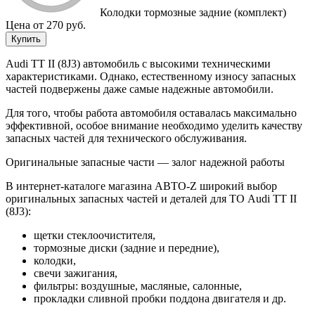
Колодки тормозные задние (комплект)
Цена от 270 руб.
Купить
Audi TT II (8J3) автомобиль с высокими техническими
характеристиками. Однако, естественному износу запасных
частей подвержены даже самые надежные автомобили.
Для того, чтобы работа автомобиля оставалась максимально
эффективной, особое внимание необходимо уделить качеству
запасных частей для технического обслуживания.
Оригинальные запасные части — залог надежной работы
В интернет-каталоге магазина АВТО-Z широкий выбор
оригинальных запасных частей и деталей для ТО Audi TT II
(8J3):
щетки стеклоочистителя,
тормозные диски (задние и передние),
колодки,
свечи зажигания,
фильтры: воздушные, масляные, салонные,
прокладки сливной пробки поддона двигателя и др.