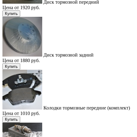
Диск тормозной передний
Цена от 1920 руб.
Купить
Диск тормозной задний
Цена от 1880 руб.
Купить
Колодки тормозные передние (комплект)
Цена от 1010 руб.
Купить