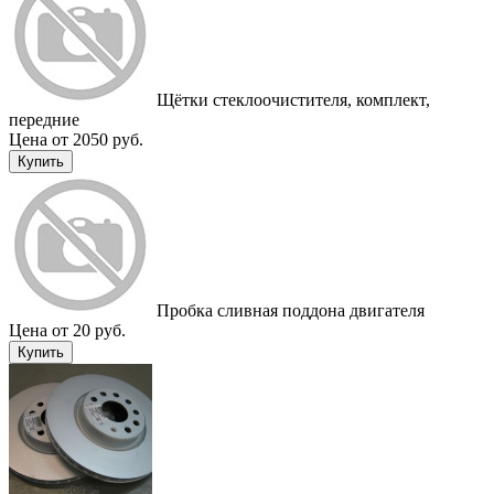
Щётки стеклоочистителя, комплект,
передние
Цена от 2050 руб.
Купить
Пробка сливная поддона двигателя
Цена от 20 руб.
Купить