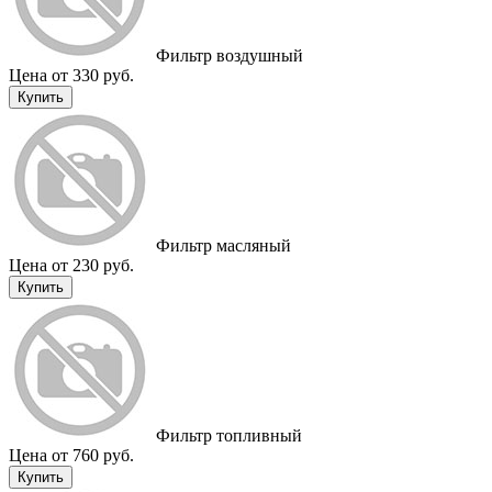
Фильтр воздушный
Цена от 330 руб.
Купить
Фильтр масляный
Цена от 230 руб.
Купить
Фильтр топливный
Цена от 760 руб.
Купить