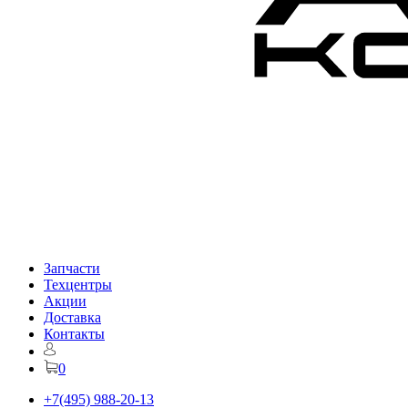
Запчасти
Техцентры
Акции
Доставка
Контакты
0
+7(495) 988-20-13