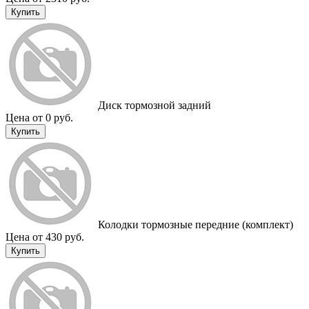
Купить
Диск тормозной задний
Цена от 0 руб.
Купить
Колодки тормозные передние (комплект)
Цена от 430 руб.
Купить