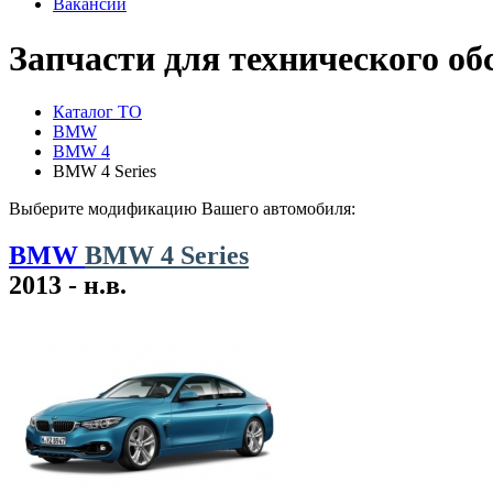
Вакансии
Запчасти для технического 
Каталог ТО
BMW
BMW 4
BMW 4 Series
Выберите модификацию Вашего автомобиля:
BMW
BMW 4 Series
2013 - н.в.