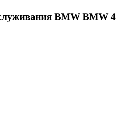
обслуживания BMW BMW 4