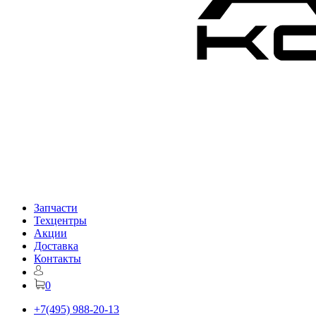
Запчасти
Техцентры
Акции
Доставка
Контакты
0
+7(495) 988-20-13