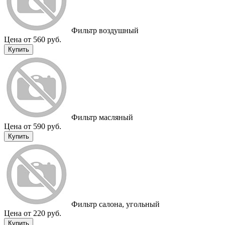
Фильтр воздушный
Цена от 560 руб.
Купить
Фильтр масляный
Цена от 590 руб.
Купить
Фильтр салона, угольный
Цена от 220 руб.
Купить