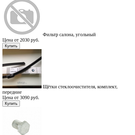
Фильтр салона, угольный
Цена от 2030 руб.
Купить
Щётки стеклоочистителя, комплект,
передние
Цена от 3090 руб.
Купить