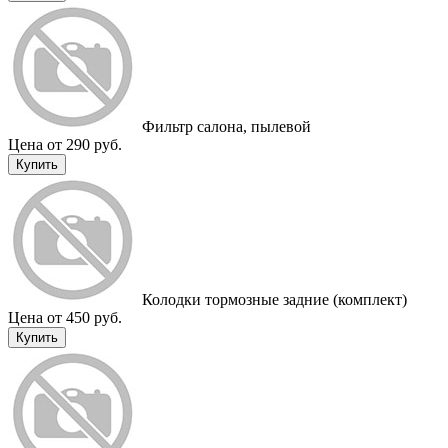
Фильтр салона, пылевой
Цена от 290 руб.
Купить
Колодки тормозные задние (комплект)
Цена от 450 руб.
Купить