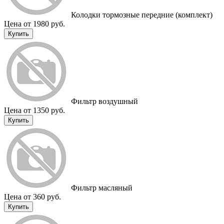
Колодки тормозные передние (комплект)
Цена от 1980 руб.
Купить
Фильтр воздушный
Цена от 1350 руб.
Купить
Фильтр масляный
Цена от 360 руб.
Купить