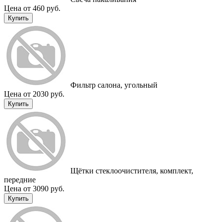
Цена от 460 руб.
Купить
Фильтр салона, угольный
Цена от 2030 руб.
Купить
Щётки стеклоочистителя, комплект,
передние
Цена от 3090 руб.
Купить