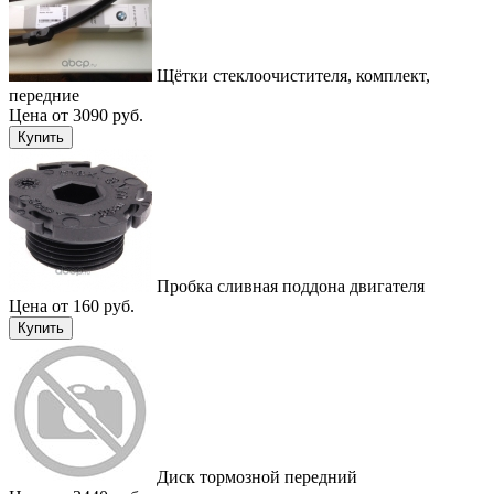
Щётки стеклоочистителя, комплект,
передние
Цена от 3090 руб.
Купить
Пробка сливная поддона двигателя
Цена от 160 руб.
Купить
Диск тормозной передний