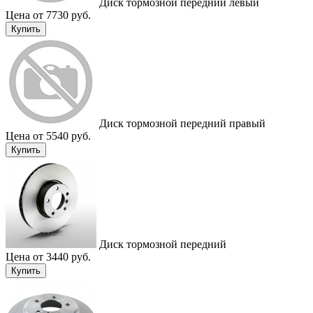
Диск тормозной передний левый
Цена от 7730 руб.
Купить
Диск тормозной передний правый
Цена от 5540 руб.
Купить
Диск тормозной передний
Цена от 3440 руб.
Купить