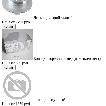
Диск тормозной задний
Цена от 2490 руб.
Купить
Колодки тормозные передние (комплект)
Цена от 390 руб.
Купить
Фильтр воздушный
Цена от 1350 руб.