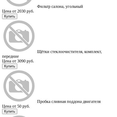
Фильтр салона, угольный
Цена от 2030 руб.
Купить
Щётки стеклоочистителя, комплект,
передние
Цена от 3090 руб.
Купить
Пробка сливная поддона двигателя
Цена от 50 руб.
Купить