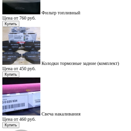
Фильтр топливный
Цена от 760 руб.
Купить
Колодки тормозные задние (комплект)
Цена от 450 руб.
Купить
Cвеча накаливания
Цена от 460 руб.
Купить