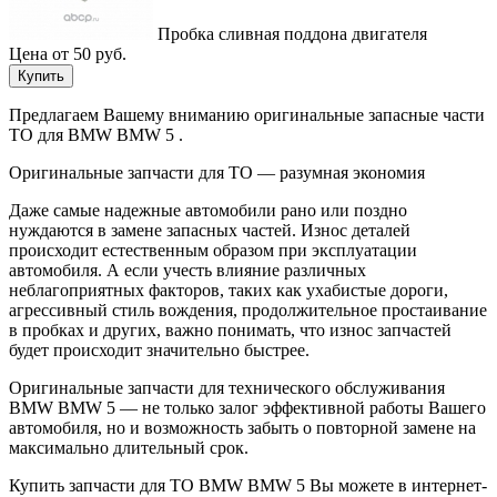
Пробка сливная поддона двигателя
Цена от 50 руб.
Купить
Предлагаем Вашему вниманию оригинальные запасные части
ТО для BMW BMW 5 .
Оригинальные запчасти для ТО — разумная экономия
Даже самые надежные автомобили рано или поздно
нуждаются в замене запасных частей. Износ деталей
происходит естественным образом при эксплуатации
автомобиля. А если учесть влияние различных
неблагоприятных факторов, таких как ухабистые дороги,
агрессивный стиль вождения, продолжительное простаивание
в пробках и других, важно понимать, что износ запчастей
будет происходит значительно быстрее.
Оригинальные запчасти для технического обслуживания
BMW BMW 5 — не только залог эффективной работы Вашего
автомобиля, но и возможность забыть о повторной замене на
максимально длительный срок.
Купить запчасти для ТО BMW BMW 5 Вы можете в интернет-