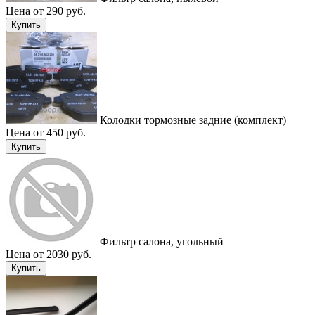
Цена от 290 руб.
Купить
Колодки тормозные задние (комплект)
Цена от 450 руб.
Купить
Фильтр салона, угольный
Цена от 2030 руб.
Купить