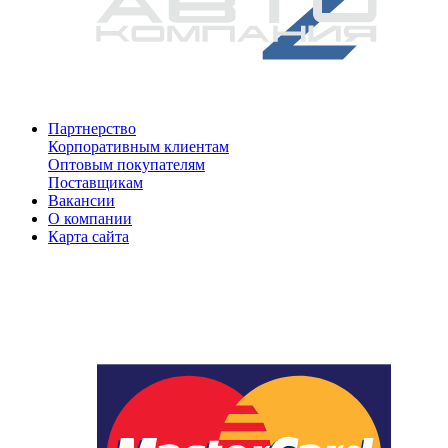
Партнерство
Корпоративным клиентам
Оптовым покупателям
Поставщикам
Вакансии
О компании
Карта сайта