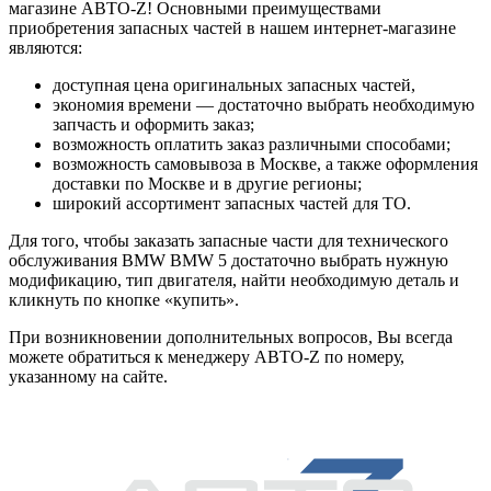
магазине АВТО-Z! Основными преимуществами
приобретения запасных частей в нашем интернет-магазине
являются:
доступная цена оригинальных запасных частей,
экономия времени — достаточно выбрать необходимую
запчасть и оформить заказ;
возможность оплатить заказ различными способами;
возможность самовывоза в Москве, а также оформления
доставки по Москве и в другие регионы;
широкий ассортимент запасных частей для ТО.
Для того, чтобы заказать запасные части для технического
обслуживания BMW BMW 5 достаточно выбрать нужную
модификацию, тип двигателя, найти необходимую деталь и
кликнуть по кнопке «купить».
При возникновении дополнительных вопросов, Вы всегда
можете обратиться к менеджеру АВТО-Z по номеру,
указанному на сайте.