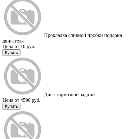
Прокладка сливной пробки поддона
двигателя
Цена от 10 руб.
Купить
Диск тормозной задний
Цена от 4590 руб.
Купить