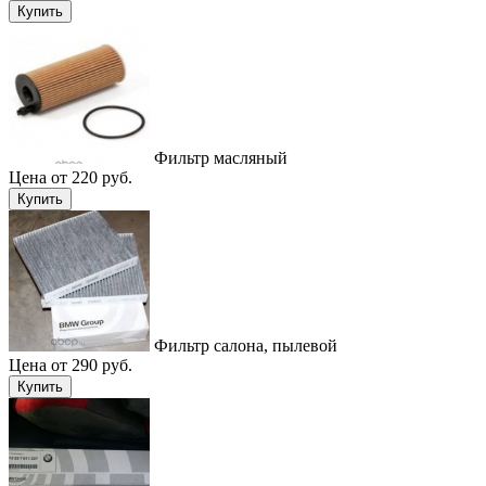
Купить
Фильтр масляный
Цена от 220 руб.
Купить
Фильтр салона, пылевой
Цена от 290 руб.
Купить