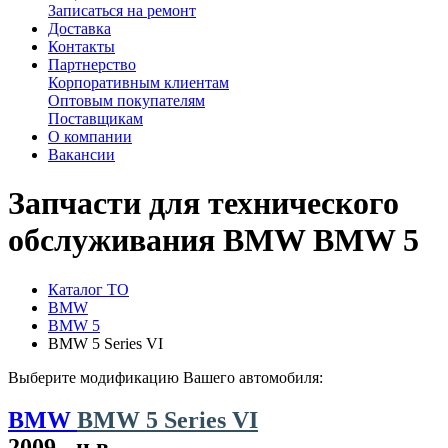
Записаться на ремонт
Доставка
Контакты
Партнерство
Корпоративным клиентам
Оптовым покупателям
Поставщикам
О компании
Вакансии
Запчасти для технического
обслуживания BMW BMW 5
Каталог ТО
BMW
BMW 5
BMW 5 Series VI
Выберите модификацию Вашего автомобиля:
BMW
BMW 5 Series VI
2009 - н.в.