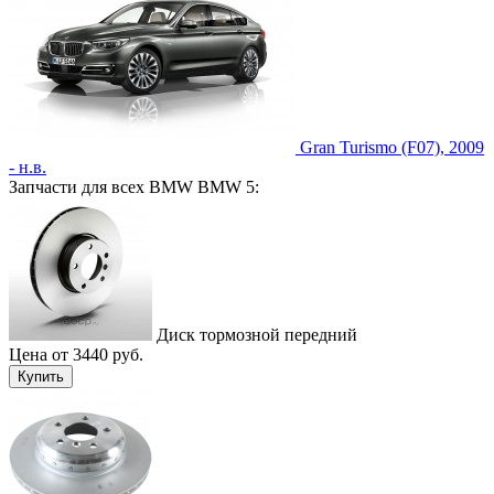
Gran Turismo (F07), 2009
- н.в.
Запчасти для всех BMW BMW 5:
Диск тормозной передний
Цена от 3440 руб.
Купить