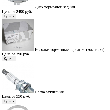
Диск тормозной задний
Цена от 2490 руб.
Купить
Колодки тормозные передние (комплект)
Цена от 390 руб.
Купить
Свеча зажигания
Цена от 550 руб.
Купить