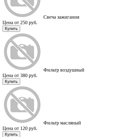
Свеча зажигания
Цена от 250 руб.
Купить
Фильтр воздушный
Цена от 380 руб.
Купить
Фильтр масляный
Цена от 120 руб.
Купить