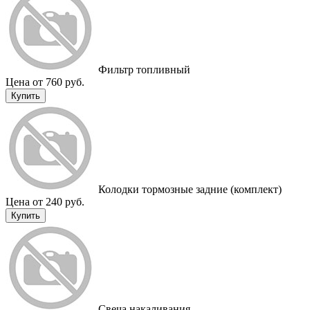
Фильтр топливный
Цена от 760 руб.
Купить
Колодки тормозные задние (комплект)
Цена от 240 руб.
Купить
Cвеча накаливания