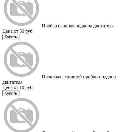
Пробка сливная поддона двигателя
Цена от 50 руб.
Купить
Прокладка сливной пробки поддона
двигателя
Цена от 10 руб.
Купить