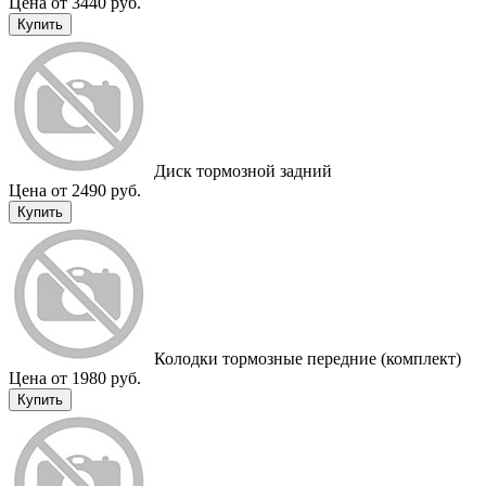
Цена от 3440 руб.
Купить
Диск тормозной задний
Цена от 2490 руб.
Купить
Колодки тормозные передние (комплект)
Цена от 1980 руб.
Купить