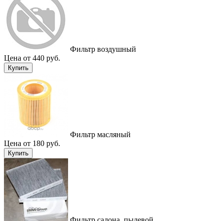
Фильтр воздушный
Цена от 440 руб.
Купить
Фильтр масляный
Цена от 180 руб.
Купить
Фильтр салона, пылевой