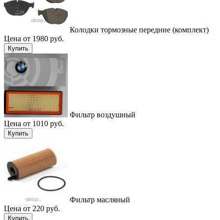
Колодки тормозные передние (комплект)
Цена от 1980 руб.
Купить
Фильтр воздушный
Цена от 1010 руб.
Купить
Фильтр масляный
Цена от 220 руб.
Купить