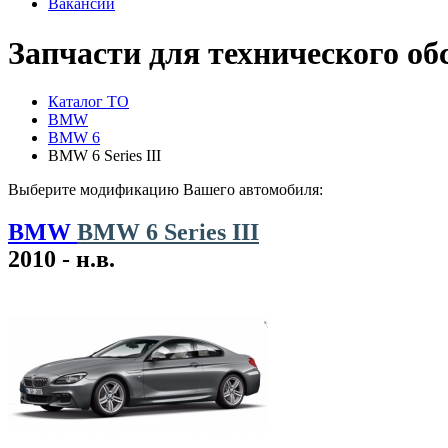
Вакансии
Запчасти для технического 
Каталог ТО
BMW
BMW 6
BMW 6 Series III
Выберите модификацию Вашего автомобиля:
BMW
BMW 6 Series III
2010 - н.в.