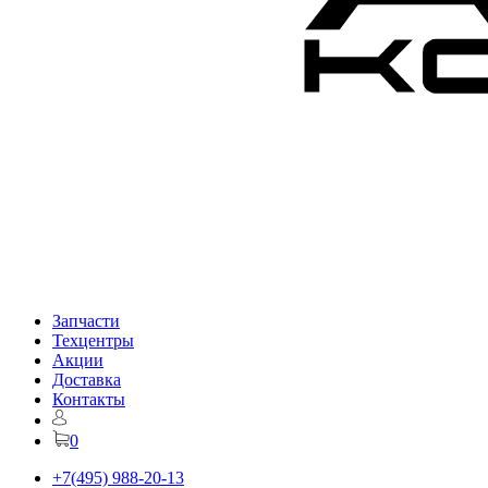
Запчасти
Техцентры
Акции
Доставка
Контакты
0
+7(495) 988-20-13