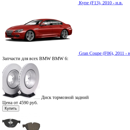
Купе (F13), 2010 - н.в.
Gran Coupe (F06), 2011 - н
Запчасти для всех BMW BMW 6:
Диск тормозной задний
Цена от 4590 руб.
Купить