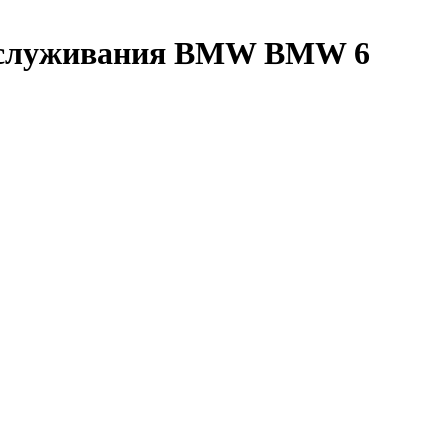
обслуживания BMW BMW 6