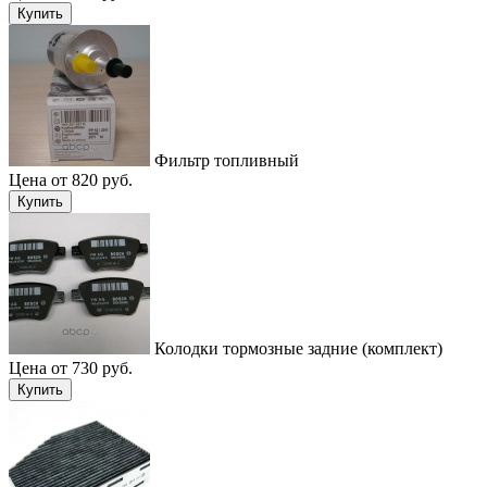
Купить
Фильтр топливный
Цена от 820 руб.
Купить
Колодки тормозные задние (комплект)
Цена от 730 руб.
Купить