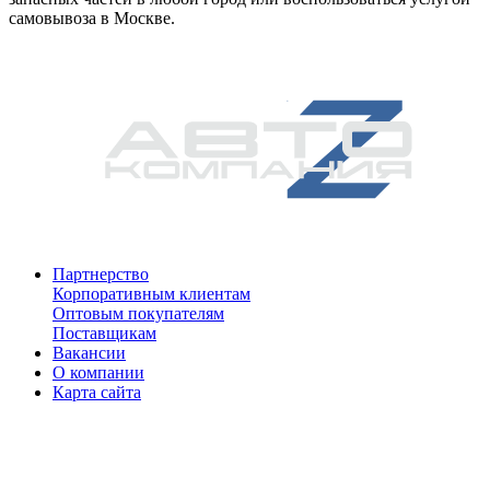
самовывоза в Москве.
Партнерство
Корпоративным клиентам
Оптовым покупателям
Поставщикам
Вакансии
О компании
Карта сайта