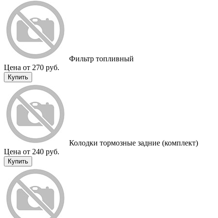
Фильтр топливный
Цена от 270 руб.
Купить
Колодки тормозные задние (комплект)
Цена от 240 руб.
Купить