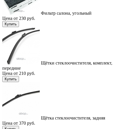
Фильтр салона, угольный
Цена от 230 руб.
Купить
Щётки стеклоочистителя, комплект,
передние
Цена от 210 руб.
Купить
Щётка стеклоочистителя, задняя
Цена от 370 руб.
Купить