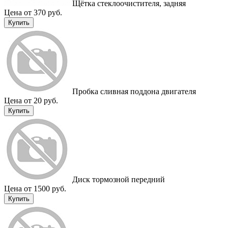
Щётка стеклоочистителя, задняя
Цена от 370 руб.
Купить
Пробка сливная поддона двигателя
Цена от 20 руб.
Купить
Диск тормозной передний
Цена от 1500 руб.
Купить