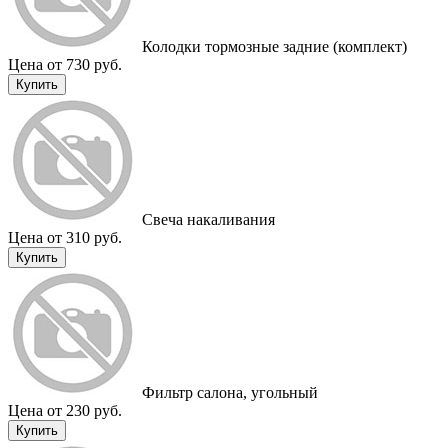
Колодки тормозные задние (комплект)
Цена от 730 руб.
Купить
Cвеча накаливания
Цена от 310 руб.
Купить
Фильтр салона, угольный
Цена от 230 руб.
Купить