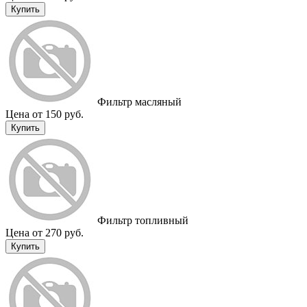
Купить
Фильтр масляный
Цена от 150 руб.
Купить
Фильтр топливный
Цена от 270 руб.
Купить