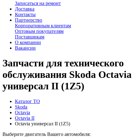
Записаться на ремонт
Доставка
Контакты
Партнерство
Корпоративным клиентам
Оптовым покупателям
Поставщикам
О компании
Вакансии
Запчасти для технического
обслуживания Skoda Octavia
универсал II (1Z5)
Каталог ТО
Skoda
Octavia
Octavia II
Octavia универсал II (1Z5)
Выберите двигатель Вашего автомобиля: