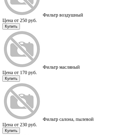
Фильтр воздушный
Цена от 250 руб.
Купить
Фильтр масляный
Цена от 170 руб.
Купить
Фильтр салона, пылевой
Цена от 230 руб.
Купить