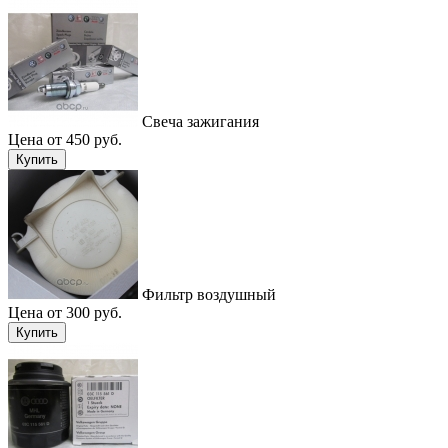
Свеча зажигания
Цена от 450 руб.
Купить
Фильтр воздушный
Цена от 300 руб.
Купить