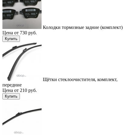
Колодки тормозные задние (комплект)
Цена от 730 руб.
Купить
Щётки стеклоочистителя, комплект,
передние
Цена от 210 руб.
Купить