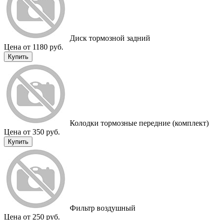
Диск тормозной задний
Цена от 1180 руб.
Купить
Колодки тормозные передние (комплект)
Цена от 350 руб.
Купить
Фильтр воздушный
Цена от 250 руб.