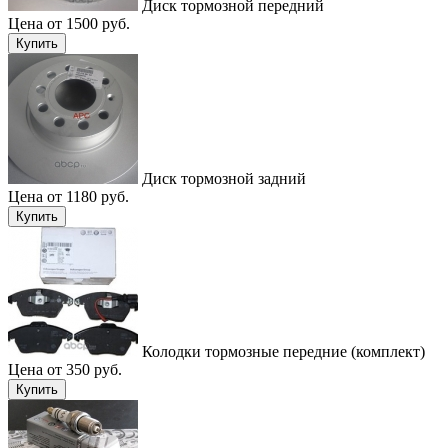
Диск тормозной передний
Цена от 1500 руб.
Купить
Диск тормозной задний
Цена от 1180 руб.
Купить
Колодки тормозные передние (комплект)
Цена от 350 руб.
Купить