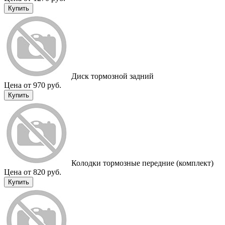
Купить
Диск тормозной задний
Цена от 970 руб.
Купить
Колодки тормозные передние (комплект)
Цена от 820 руб.
Купить