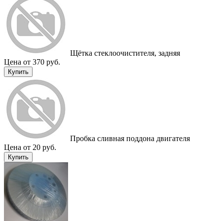
Щётка стеклоочистителя, задняя
Цена от 370 руб.
Купить
Пробка сливная поддона двигателя
Цена от 20 руб.
Купить