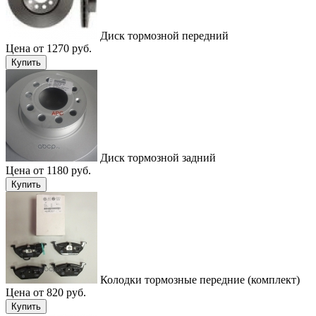
Диск тормозной передний
Цена от 1270 руб.
Купить
Диск тормозной задний
Цена от 1180 руб.
Купить
Колодки тормозные передние (комплект)
Цена от 820 руб.
Купить