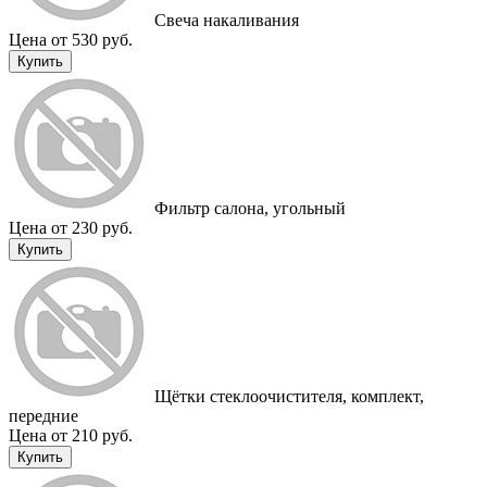
Cвеча накаливания
Цена от 530 руб.
Купить
Фильтр салона, угольный
Цена от 230 руб.
Купить
Щётки стеклоочистителя, комплект,
передние
Цена от 210 руб.
Купить