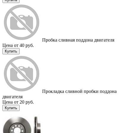
Пробка сливная поддона двигателя
Цена от 40 руб.
Купить
Прокладка сливной пробки поддона
двигателя
Цена от 20 руб.
Купить