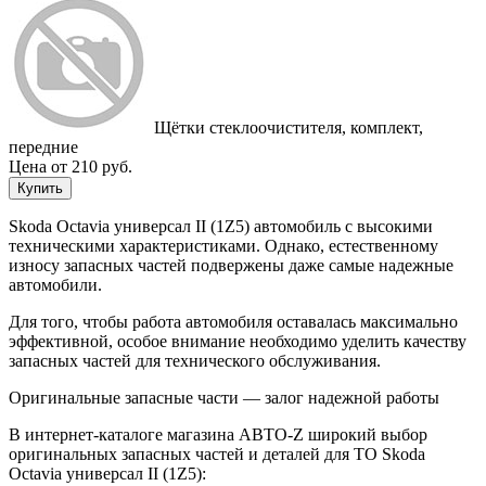
Щётки стеклоочистителя, комплект,
передние
Цена от 210 руб.
Купить
Skoda Octavia универсал II (1Z5) автомобиль с высокими
техническими характеристиками. Однако, естественному
износу запасных частей подвержены даже самые надежные
автомобили.
Для того, чтобы работа автомобиля оставалась максимально
эффективной, особое внимание необходимо уделить качеству
запасных частей для технического обслуживания.
Оригинальные запасные части — залог надежной работы
В интернет-каталоге магазина АВТО-Z широкий выбор
оригинальных запасных частей и деталей для ТО Skoda
Octavia универсал II (1Z5):