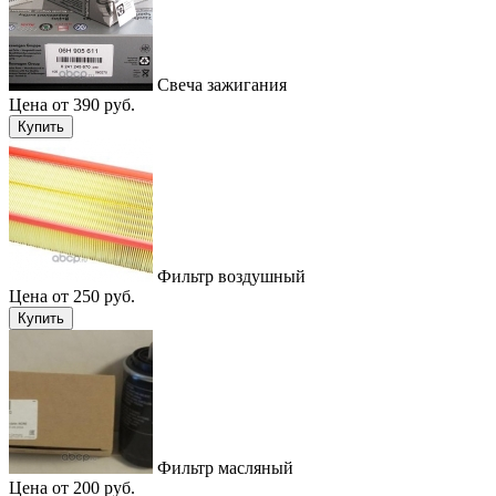
Свеча зажигания
Цена от 390 руб.
Купить
Фильтр воздушный
Цена от 250 руб.
Купить
Фильтр масляный
Цена от 200 руб.