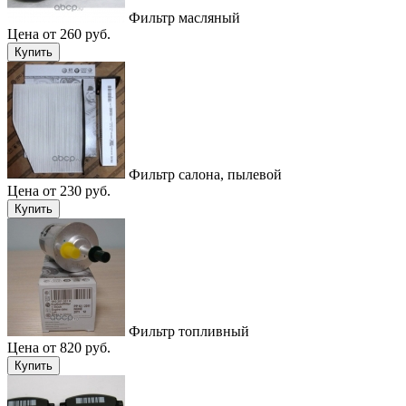
Фильтр масляный
Цена от 260 руб.
Купить
Фильтр салона, пылевой
Цена от 230 руб.
Купить
Фильтр топливный
Цена от 820 руб.
Купить