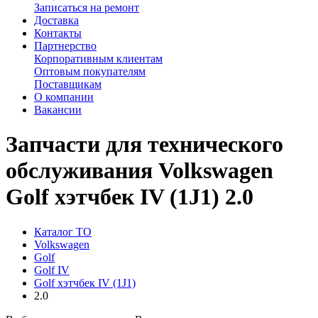
Записаться на ремонт
Доставка
Контакты
Партнерство
Корпоративным клиентам
Оптовым покупателям
Поставщикам
О компании
Вакансии
Запчасти для технического
обслуживания Volkswagen
Golf хэтчбек IV (1J1) 2.0
Каталог ТО
Volkswagen
Golf
Golf IV
Golf хэтчбек IV (1J1)
2.0