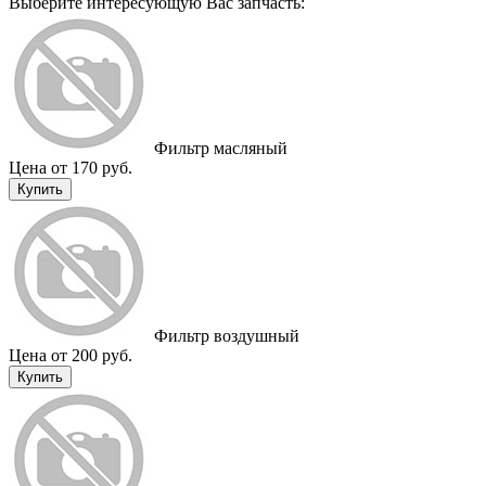
Выберите интересующую Вас запчасть:
Фильтр масляный
Цена от 170 руб.
Купить
Фильтр воздушный
Цена от 200 руб.
Купить