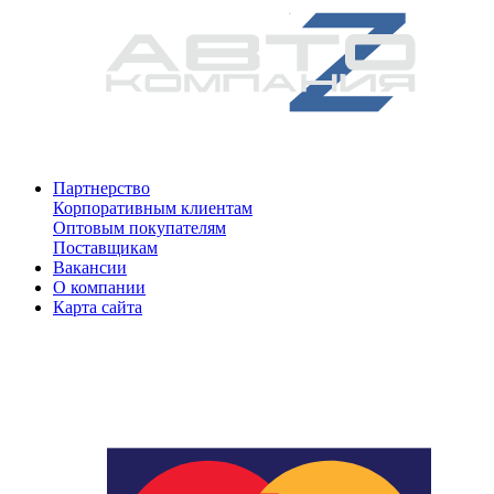
Партнерство
Корпоративным клиентам
Оптовым покупателям
Поставщикам
Вакансии
О компании
Карта сайта