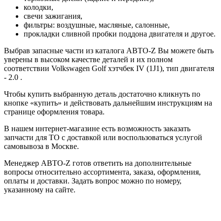
колодки,
свечи зажигания,
фильтры: воздушные, масляные, салонные,
прокладки сливной пробки поддона двигателя и другое.
Выбрав запасные части из каталога АВТО-Z Вы можете быть
уверены в высоком качестве деталей и их полном
соответствии Volkswagen Golf хэтчбек IV (1J1), тип двигателя
- 2.0 .
Чтобы купить выбранную деталь достаточно кликнуть по
кнопке «купить» и действовать дальнейшим инструкциям на
странице оформления товара.
В нашем интернет-магазине есть возможность заказать
запчасти для ТО с доставкой или воспользоваться услугой
самовывоза в Москве.
Менеджер АВТО-Z готов ответить на дополнительные
вопросы относительно ассортимента, заказа, оформления,
оплаты и доставки. Задать вопрос можно по номеру,
указанному на сайте.