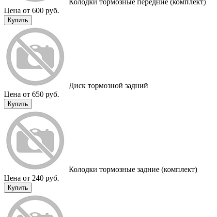
Колодки тормозные передние (комплект)
Цена от 600 руб.
Купить
Диск тормозной задний
Цена от 650 руб.
Купить
Колодки тормозные задние (комплект)
Цена от 240 руб.
Купить