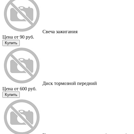
Свеча зажигания
Цена от 90 руб.
Купить
Диск тормозной передний
Цена от 600 руб.
Купить