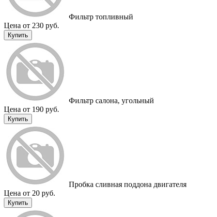
Фильтр топливный
Цена от 230 руб.
Купить
Фильтр салона, угольный
Цена от 190 руб.
Купить
Пробка сливная поддона двигателя
Цена от 20 руб.
Купить