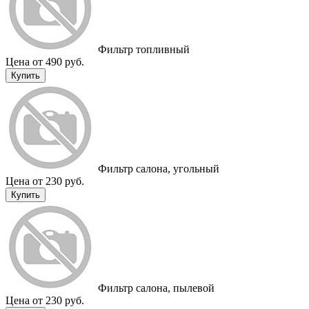
Фильтр топливный
Цена от 490 руб.
Купить
Фильтр салона, угольный
Цена от 230 руб.
Купить
Фильтр салона, пылевой
Цена от 230 руб.