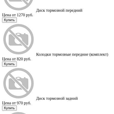
Диск тормозной передний
Цена от 1270 руб.
Купить
Колодки тормозные передние (комплект)
Цена от 820 руб.
Купить
Диск тормозной задний
Цена от 970 руб.
Купить