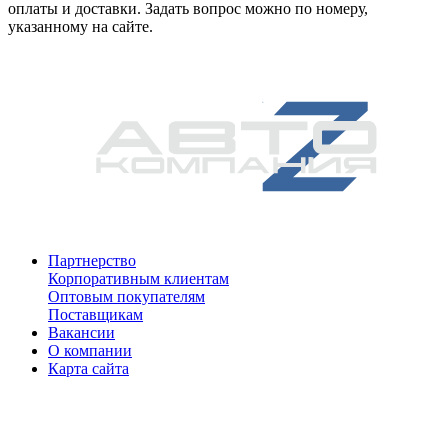
оплаты и доставки. Задать вопрос можно по номеру,
указанному на сайте.
Партнерство
Корпоративным клиентам
Оптовым покупателям
Поставщикам
Вакансии
О компании
Карта сайта