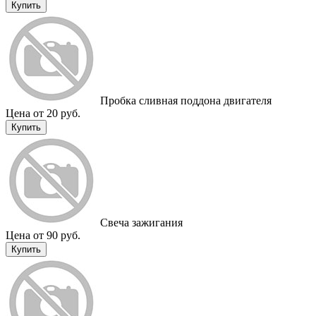
Купить
Пробка сливная поддона двигателя
Цена от 20 руб.
Купить
Свеча зажигания
Цена от 90 руб.
Купить