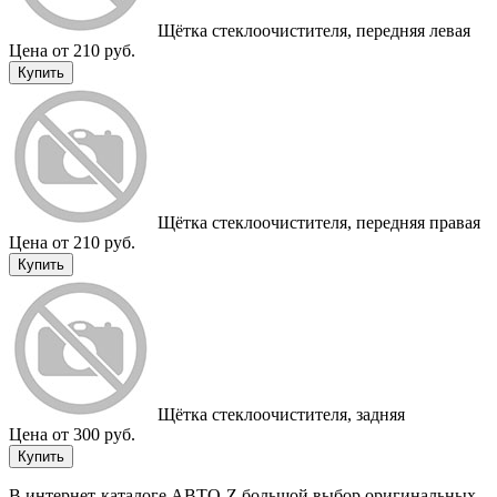
Щётка стеклоочистителя, передняя левая
Цена от 210 руб.
Купить
Щётка стеклоочистителя, передняя правая
Цена от 210 руб.
Купить
Щётка стеклоочистителя, задняя
Цена от 300 руб.
Купить
В интернет-каталоге АВТО-Z большой выбор оригинальных