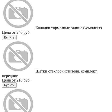
Колодки тормозные задние (комплект)
Цена от 240 руб.
Купить
Щётки стеклоочистителя, комплект,
передние
Цена от 210 руб.
Купить