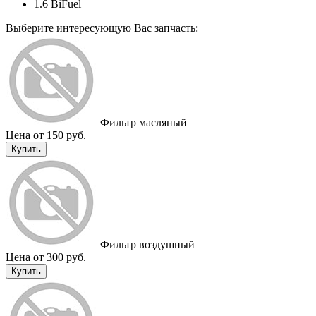
1.6 BiFuel
Выберите интересующую Вас запчасть:
Фильтр масляный
Цена от 150 руб.
Купить
Фильтр воздушный
Цена от 300 руб.
Купить