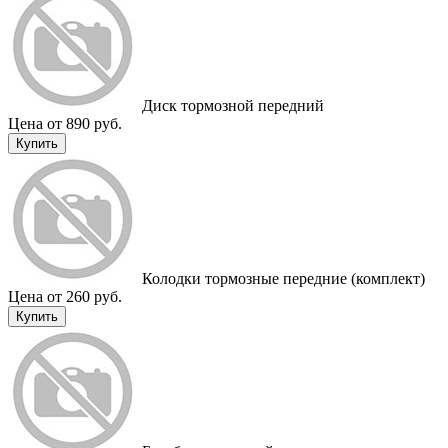
Диск тормозной передний
Цена от 890 руб.
Купить
Колодки тормозные передние (комплект)
Цена от 260 руб.
Купить