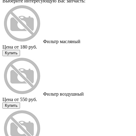
Выберите интересующую Вас запчасть:
Фильтр масляный
Цена от 180 руб.
Купить
Фильтр воздушный
Цена от 550 руб.
Купить