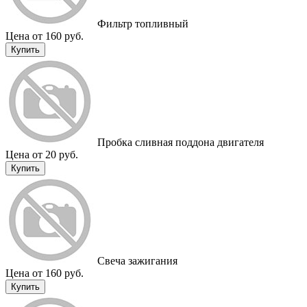
Фильтр топливный
Цена от 160 руб.
Купить
Пробка сливная поддона двигателя
Цена от 20 руб.
Купить
Свеча зажигания
Цена от 160 руб.
Купить