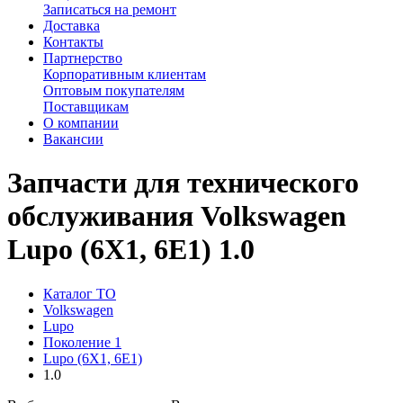
Записаться на ремонт
Доставка
Контакты
Партнерство
Корпоративным клиентам
Оптовым покупателям
Поставщикам
О компании
Вакансии
Запчасти для технического
обслуживания Volkswagen
Lupo (6X1, 6E1) 1.0
Каталог ТО
Volkswagen
Lupo
Поколение 1
Lupo (6X1, 6E1)
1.0