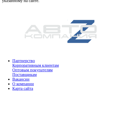
указанному на сайте.
Партнерство
Корпоративным клиентам
Оптовым покупателям
Поставщикам
Вакансии
О компании
Карта сайта