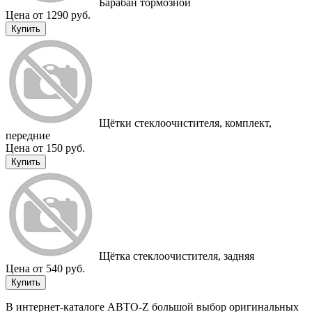
Барабан тормозной
Цена от 1290 руб.
Купить
Щётки стеклоочистителя, комплект,
передние
Цена от 150 руб.
Купить
Щётка стеклоочистителя, задняя
Цена от 540 руб.
Купить
В интернет-каталоге АВТО-Z большой выбор оригинальных