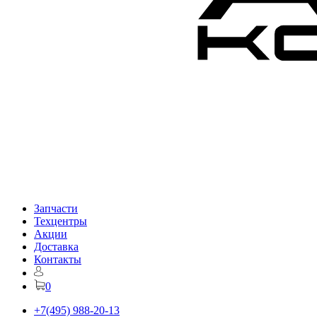
Запчасти
Техцентры
Акции
Доставка
Контакты
0
+7(495) 988-20-13