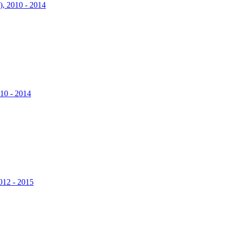
), 2010 - 2014
010 - 2014
2012 - 2015