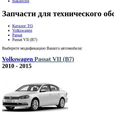
Вакансии
Запчасти для технического об
Каталог ТО
Volkswagen
Passat
Passat VII (B7)
Выберите модификацию Вашего автомобиля:
Volkswagen
Passat VII (B7)
2010 - 2015