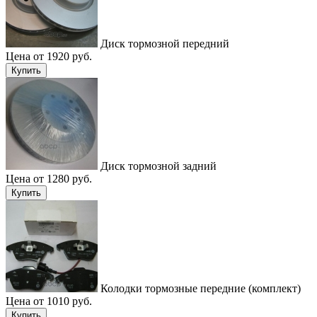
Диск тормозной передний
Цена от 1920 руб.
Купить
Диск тормозной задний
Цена от 1280 руб.
Купить
Колодки тормозные передние (комплект)
Цена от 1010 руб.
Купить