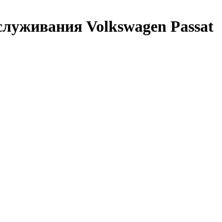
служивания Volkswagen Passat