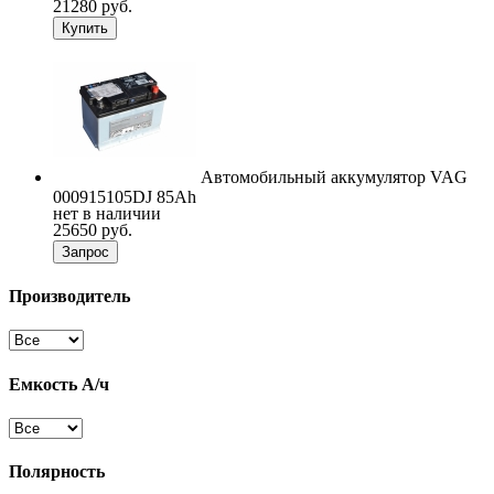
21280 руб.
Купить
Автомобильный аккумулятор VAG
000915105DJ 85Ah
нет в наличии
25650 руб.
Запрос
Производитель
Емкость А/ч
Полярность