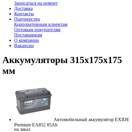
Записаться на ремонт
Доставка
Контакты
Партнерство
Корпоративным клиентам
Оптовым покупателям
Поставщикам
О компании
Вакансии
Аккумуляторы 315х175х175
мм
Автомобильный аккумулятор EXIDE
Premium EA852 85Ah
на заказ