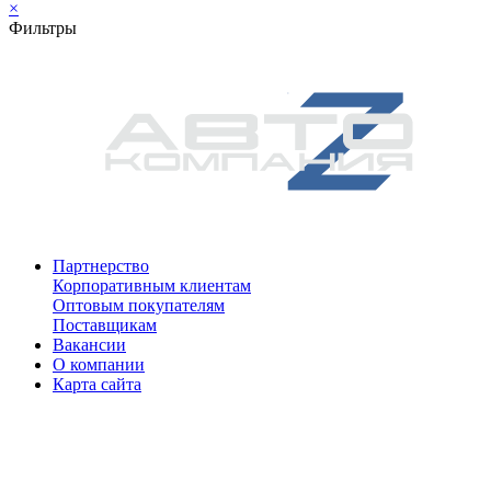
×
Фильтры
Партнерство
Корпоративным клиентам
Оптовым покупателям
Поставщикам
Вакансии
О компании
Карта сайта