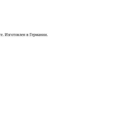
те. Изготовлен в Германии.