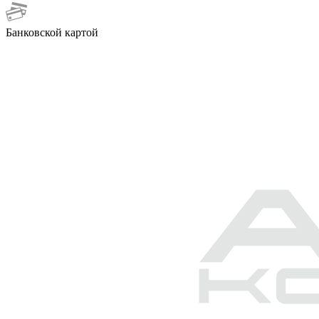
Банковской картой