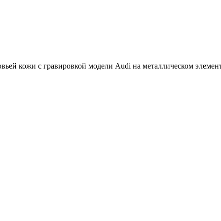
ловьей кожи с гравировкой модели Audi на металлическом элемен