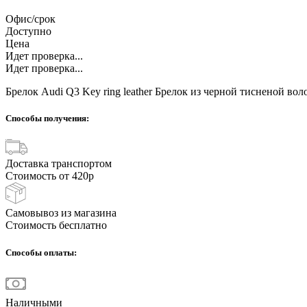
Офис/срок
Доступно
Цена
Идет проверка...
Идет проверка...
Брелок Audi Q3 Key ring leather Брелок из черной тисненой во
Способы получения:
Доставка транспортом
Стоимость от 420р
Самовывоз из магазина
Стоимость бесплатно
Способы оплаты:
Наличными