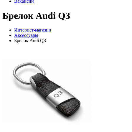
Вакансии
Брелок Audi Q3
Интернет-магазин
Аксессуары
Брелок Audi Q3