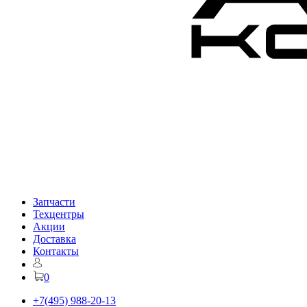
Запчасти
Техцентры
Акции
Доставка
Контакты
0
+7(495) 988-20-13