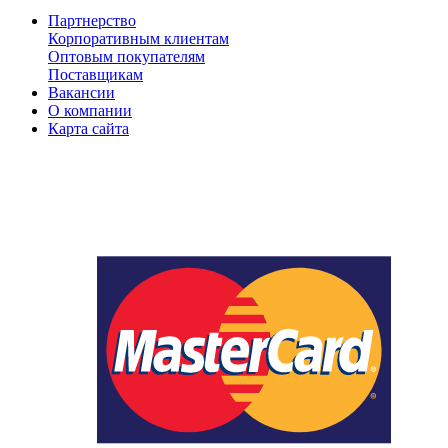
Партнерство
Корпоративным клиентам
Оптовым покупателям
Поставщикам
Вакансии
О компании
Карта сайта