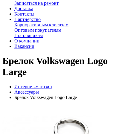
Записаться на ремонт
Доставка
Контакты
Партнерство
Корпоративным клиентам
Оптовым покупателям
Поставщикам
О компании
Вакансии
Брелок Volkswagen Logo
Large
Интернет-магазин
Аксессуары
Брелок Volkswagen Logo Large