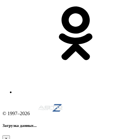
© 1997–2026
Загрузка данных...
×