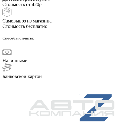
Стоимость от 420р
Самовывоз из магазина
Стоимость бесплатно
Способы оплаты:
Наличными
Банковской картой