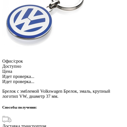
Офис/срок
Доступно
Цена
Идет проверка...
Идет проверка...
Брелок с эмблемой Volkswagen Брелок, эмаль, крупный
логотип VW, диаметр 37 мм.
Способы получения:
Доставка транспортом