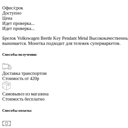
Офис/срок
Доступно
Цена
Идет проверка...
Идет проверка...
Брелок Volkswagen Beetle Key Pendant Metal Высококачественны
вынимается. Монетка подходит для тележек супермаркетов.
Способы получения:
Доставка транспортом
Стоимость от 420р
Самовывоз из магазина
Стоимость бесплатно
Способы оплаты: