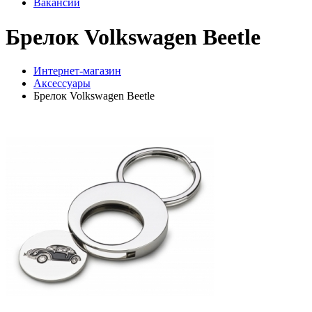
Вакансии
Брелок Volkswagen Beetle
Интернет-магазин
Аксессуары
Брелок Volkswagen Beetle