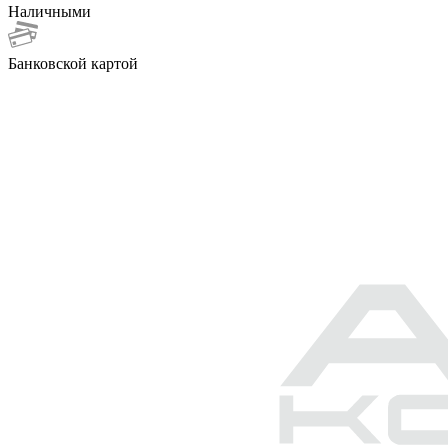
Наличными
Банковской картой