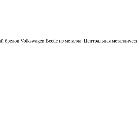
й брелок Volkswagen Beetle из металла. Центральная металлическ