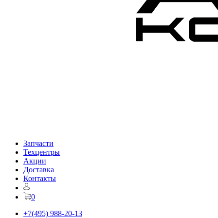
Запчасти
Техцентры
Акции
Доставка
Контакты
0
+7(495) 988-20-13