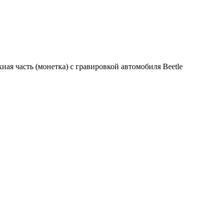
иая часть (монетка) с гравировкой автомобиля Beetle