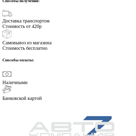
Способы получения:
Доставка транспортом
Стоимость от 420р
Самовывоз из магазина
Стоимость бесплатно
Способы оплаты:
Наличными
Банковской картой