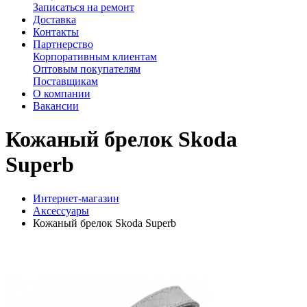
Записаться на ремонт
Доставка
Контакты
Партнерство
Корпоративным клиентам
Оптовым покупателям
Поставщикам
О компании
Вакансии
Кожаный брелок Skoda
Superb
Интернет-магазин
Аксессуары
Кожаный брелок Skoda Superb