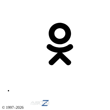
© 1997–2026