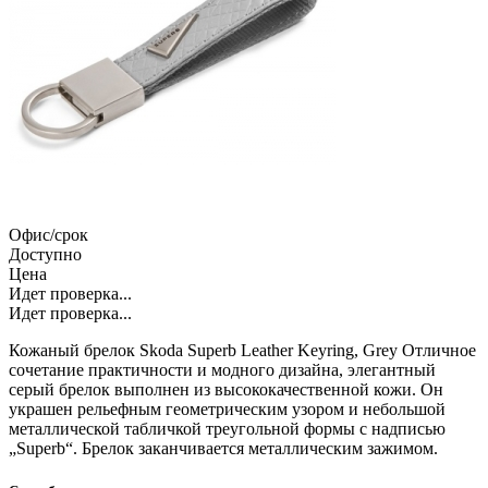
Офис/срок
Доступно
Цена
Идет проверка...
Идет проверка...
Кожаный брелок Skoda Superb Leather Keyring, Grey Отличное
сочетание практичности и модного дизайна, элегантный
серый брелок выполнен из высококачественной кожи. Он
украшен рельефным геометрическим узором и небольшой
металлической табличкой треугольной формы с надписью
„Superb“. Брелок заканчивается металлическим зажимом.