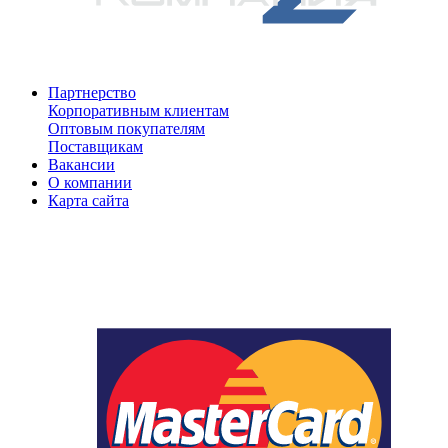
Партнерство
Корпоративным клиентам
Оптовым покупателям
Поставщикам
Вакансии
О компании
Карта сайта