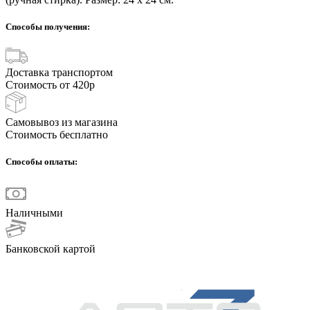
Способы получения:
Доставка транспортом
Стоимость от 420р
Самовывоз из магазина
Стоимость бесплатно
Способы оплаты:
Наличными
Банковской картой