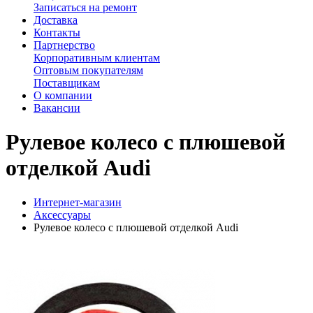
Записаться на ремонт
Доставка
Контакты
Партнерство
Корпоративным клиентам
Оптовым покупателям
Поставщикам
О компании
Вакансии
Рулевое колесо с плюшевой
отделкой Audi
Интернет-магазин
Аксессуары
Рулевое колесо с плюшевой отделкой Audi