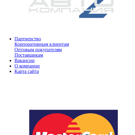
Партнерство
Корпоративным клиентам
Оптовым покупателям
Поставщикам
Вакансии
О компании
Карта сайта