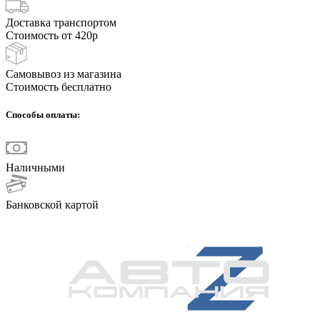
Доставка транспортом
Стоимость от 420р
Самовывоз из магазина
Стоимость бесплатно
Способы оплаты:
Наличными
Банковской картой