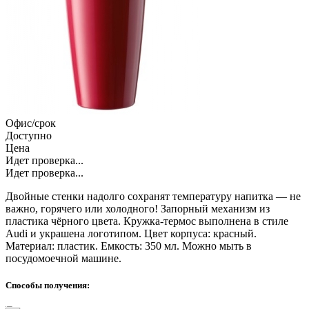
Офис/срок
Доступно
Цена
Идет проверка...
Идет проверка...
Двойные стенки надолго сохранят температуру напитка — не
важно, горячего или холодного! Запорный механизм из
пластика чёрного цвета. Кружка-термос выполнена в стиле
Audi и украшена логотипом. Цвет корпуса: красный.
Материал: пластик. Емкость: 350 мл. Можно мыть в
посудомоечной машине.
Способы получения: