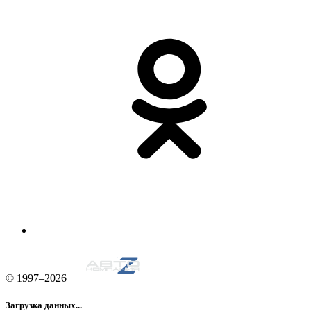
© 1997–2026
Загрузка данных...