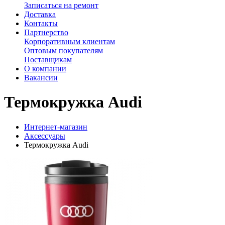
Записаться на ремонт
Доставка
Контакты
Партнерство
Корпоративным клиентам
Оптовым покупателям
Поставщикам
О компании
Вакансии
Термокружка Audi
Интернет-магазин
Аксессуары
Термокружка Audi