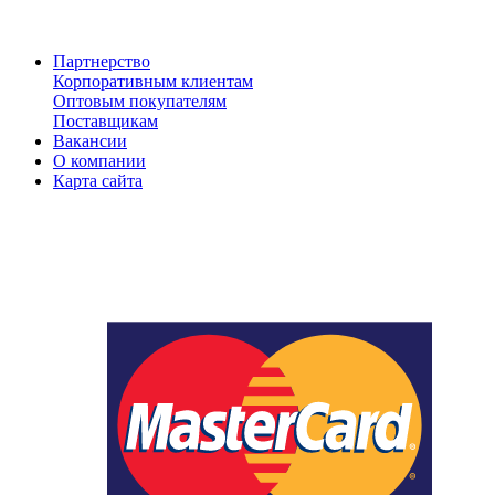
Партнерство
Корпоративным клиентам
Оптовым покупателям
Поставщикам
Вакансии
О компании
Карта сайта