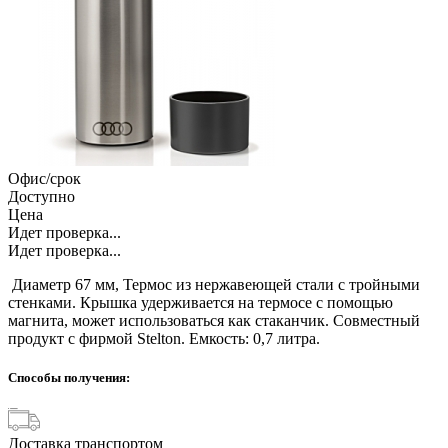
Офис/срок
Доступно
Цена
Идет проверка...
Идет проверка...
Диаметр 67 мм, Термос из нержавеющей стали с тройными
стенками. Крышка удерживается на термосе с помощью
магнита, может использоваться как стаканчик. Совместный
продукт с фирмой Stelton. Емкость: 0,7 литра.
Способы получения:
Доставка транспортом