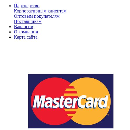
Партнерство
Корпоративным клиентам
Оптовым покупателям
Поставщикам
Вакансии
О компании
Карта сайта