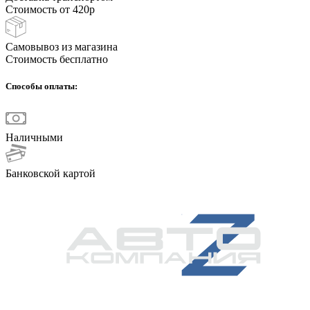
Стоимость от 420р
Самовывоз из магазина
Стоимость бесплатно
Способы оплаты:
Наличными
Банковской картой