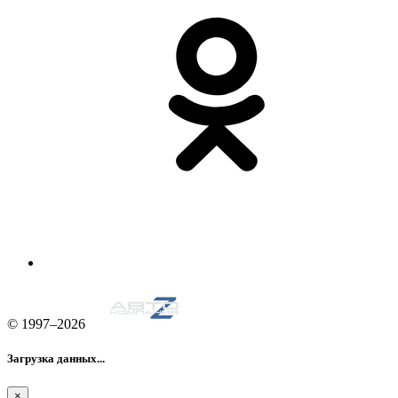
© 1997–2026
Загрузка данных...
×