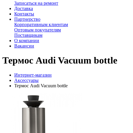
Записаться на ремонт
Доставка
Контакты
Партнерство
Корпоративным клиентам
Оптовым покупателям
Поставщикам
О компании
Вакансии
Термос Audi Vacuum bottle
Интернет-магазин
Аксессуары
Термос Audi Vacuum bottle