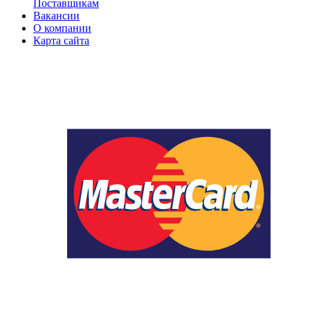
Поставщикам
Вакансии
О компании
Карта сайта