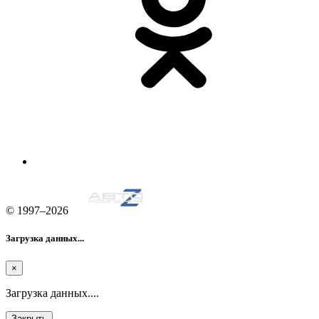
© 1997–2026
Загрузка данных...
×
Загрузка данных....
Закрыть