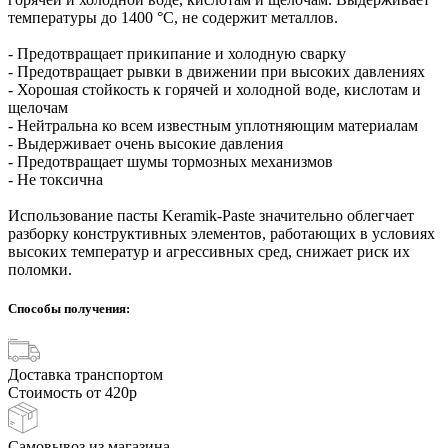
температуры до 1400 °С, не содержит металлов.
- Предотвращает прикипание и холодную сварку
- Предотвращает рывки в движении при высоких давлениях
- Хорошая стойкость к горячей и холодной воде, кислотам и
щелочам
- Нейтральна ко всем известным уплотняющим материалам
- Выдерживает очень высокие давления
- Предотвращает шумы тормозных механизмов
- Не токсична
Использование пасты Keramik-Paste значительно облегчает
разборку конструктивных элементов, работающих в условиях
высоких температур и агрессивных сред, снижает риск их
поломки.
Способы получения:
Доставка транспортом
Стоимость от 420р
Самовывоз из магазина