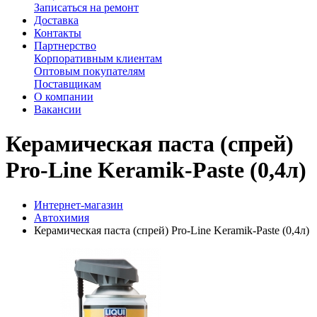
Записаться на ремонт
Доставка
Контакты
Партнерство
Корпоративным клиентам
Оптовым покупателям
Поставщикам
О компании
Вакансии
Керамическая паста (спрей)
Pro-Line Keramik-Paste (0,4л)
Интернет-магазин
Автохимия
Керамическая паста (спрей) Pro-Line Keramik-Paste (0,4л)