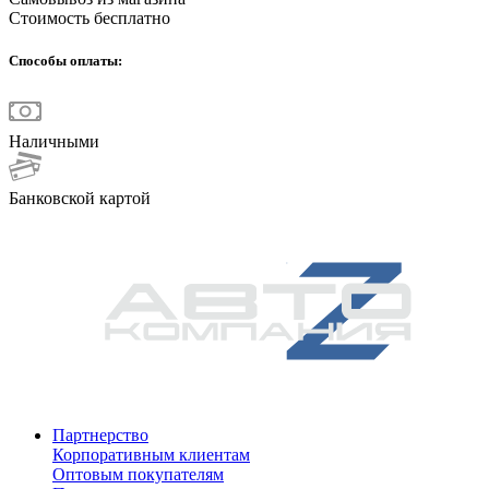
Стоимость бесплатно
Способы оплаты:
Наличными
Банковской картой
Партнерство
Корпоративным клиентам
Оптовым покупателям