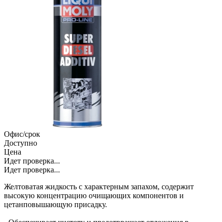
Офис/срок
Доступно
Цена
Идет проверка...
Идет проверка...
Желтоватая жидкость с характерным запахом, содержит
высокую концентрацию очищающих компонентов и
цетанповышающую присадку.