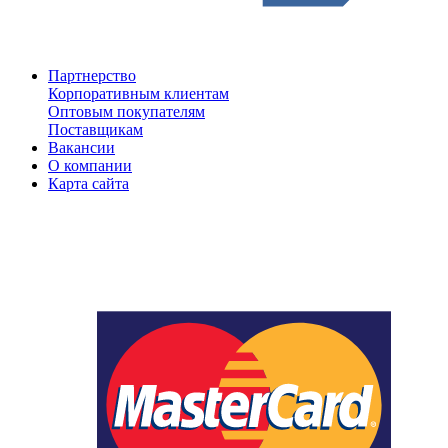
Партнерство
Корпоративным клиентам
Оптовым покупателям
Поставщикам
Вакансии
О компании
Карта сайта