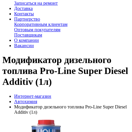
Записаться на ремонт
Доставка
Контакты
Партнерство
Корпоративным клиентам
Оптовым покупателям
Поставщикам
О компании
Вакансии
Модификатор дизельного
топлива Pro-Line Super Diesel
Additiv (1л)
Интернет-магазин
Автохимия
Модификатор дизельного топлива Pro-Line Super Diesel
Additiv (1л)