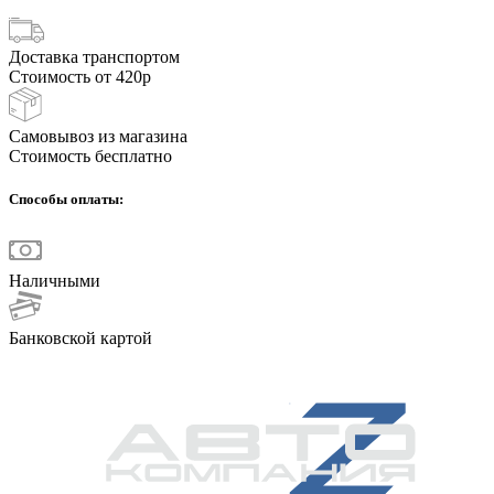
Доставка транспортом
Стоимость от 420р
Самовывоз из магазина
Стоимость бесплатно
Способы оплаты:
Наличными
Банковской картой