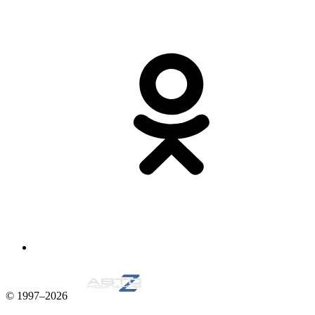
© 1997–2026