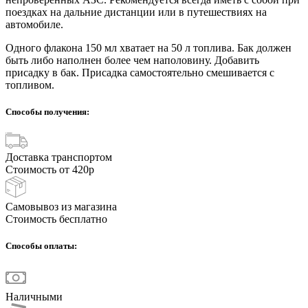
поездках на дальние дистанции или в путешествиях на
автомобиле.
Одного флакона 150 мл хватает на 50 л топлива. Бак должен
быть либо наполнен более чем наполовину. Добавить
присадку в бак. Присадка самостоятельно смешивается с
топливом.
Способы получения:
Доставка транспортом
Стоимость от 420р
Самовывоз из магазина
Стоимость бесплатно
Способы оплаты:
Наличными