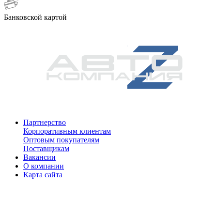
Банковской картой
Партнерство
Корпоративным клиентам
Оптовым покупателям
Поставщикам
Вакансии
О компании
Карта сайта