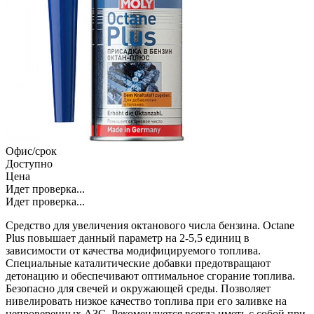
Офис/срок
Доступно
Цена
Идет проверка...
Идет проверка...
Средство для увеличения октанового числа бензина. Octane
Plus повышает данный параметр на 2-5,5 единиц в
зависимости от качества модифицируемого топлива.
Специальные каталитические добавки предотвращают
детонацию и обеспечивают оптимальное сгорание топлива.
Безопасно для свечей и окружающей среды. Позволяет
нивелировать низкое качество топлива при его заливке на
непроверенных АЗС. Рекомендуется всегда иметь с собой при