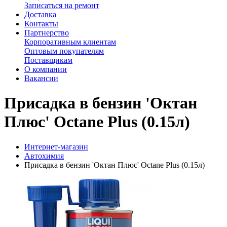
Записаться на ремонт
Доставка
Контакты
Партнерство
Корпоративным клиентам
Оптовым покупателям
Поставщикам
О компании
Вакансии
Присадка в бензин 'Октан
Плюс' Octane Plus (0.15л)
Интернет-магазин
Автохимия
Присадка в бензин 'Октан Плюс' Octane Plus (0.15л)