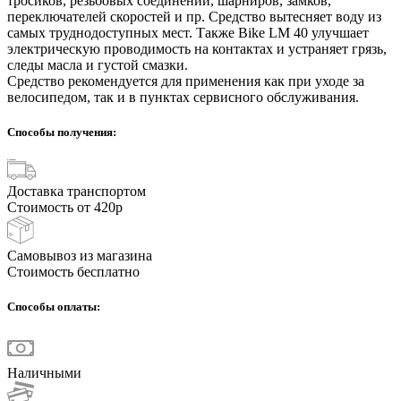
тросиков, резьбовых соединений, шарниров, замков,
переключателей скоростей и пр. Средство вытесняет воду из
самых труднодоступных мест. Также Bike LM 40 улучшает
электрическую проводимость на контактах и устраняет грязь,
следы масла и густой смазки.
Средство рекомендуется для применения как при уходе за
велосипедом, так и в пунктах сервисного обслуживания.
Способы получения:
Доставка транспортом
Стоимость от 420р
Самовывоз из магазина
Стоимость бесплатно
Способы оплаты:
Наличными