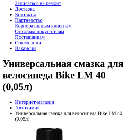
Записаться на ремонт
Доставка
Контакты
Партнерство
Корпоративным клиентам
Оптовым покупателям
Поставщикам
О компании
Вакансии
Универсальная смазка для
велосипеда Bike LM 40
(0,05л)
Интернет-магазин
Автохимия
Универсальная смазка для велосипеда Bike LM 40
(0,05л)