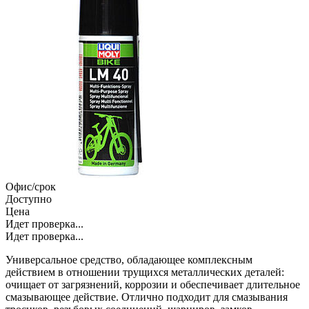
Офис/срок
Доступно
Цена
Идет проверка...
Идет проверка...
Универсальное средство, обладающее комплексным
действием в отношении трущихся металлических деталей:
очищает от загрязнений, коррозии и обеспечивает длительное
смазывающее действие. Отлично подходит для смазывания