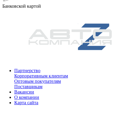
Банковской картой
Партнерство
Корпоративным клиентам
Оптовым покупателям
Поставщикам
Вакансии
О компании
Карта сайта