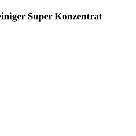
niger Super Konzentrat