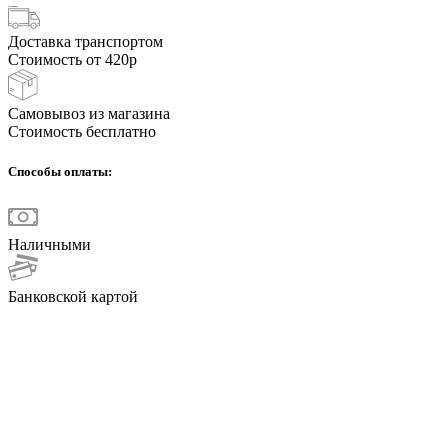
Доставка транспортом
Стоимость от 420р
Самовывоз из магазина
Стоимость бесплатно
Способы оплаты:
Наличными
Банковской картой