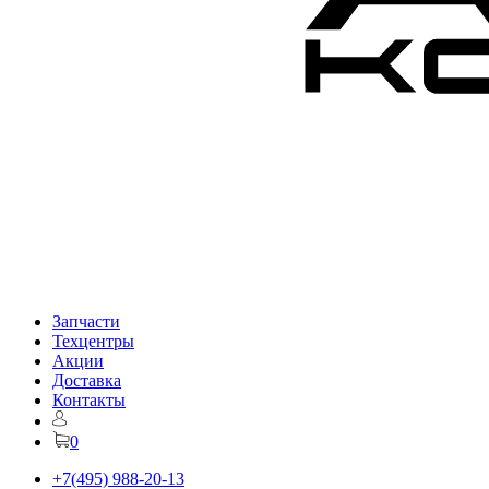
Запчасти
Техцентры
Акции
Доставка
Контакты
0
+7(495) 988-20-13