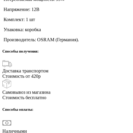
Напряжение: 12В
Комплект: 1 шт
Упаковка: коробка
Производитель: OSRAM (Германия).
Способы получения:
Доставка транспортом
Стоимость от 420р
Самовывоз из магазина
Стоимость бесплатно
Способы оплаты:
Наличными