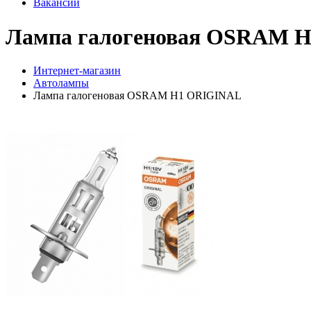
Вакансии
Лампа галогеновая OSRAM 
Интернет-магазин
Автолампы
Лампа галогеновая OSRAM H1 ORIGINAL