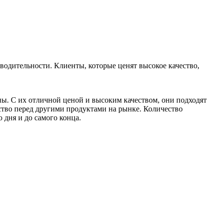
ительности. Клиенты, которые ценят высокое качество,
. С их отличной ценой и высоким качеством, они подходят
ство перед другими продуктами на рынке. Количество
 дня и до самого конца.