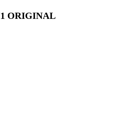
H1 ORIGINAL