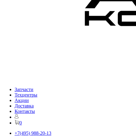
Запчасти
Техцентры
Акции
Доставка
Контакты
0
+7(495) 988-20-13