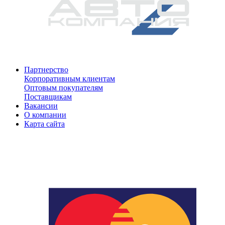
Партнерство
Корпоративным клиентам
Оптовым покупателям
Поставщикам
Вакансии
О компании
Карта сайта