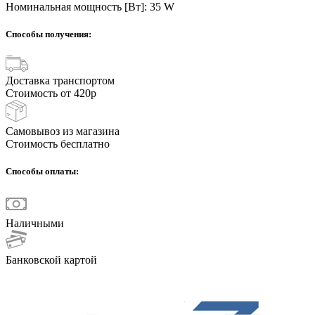
Номинальная мощность [Вт]: 35 W
Способы получения:
Доставка транспортом
Стоимость от 420р
Самовывоз из магазина
Стоимость бесплатно
Способы оплаты:
Наличными
Банковской картой