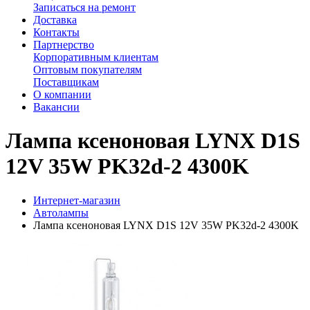
Записаться на ремонт
Доставка
Контакты
Партнерство
Корпоративным клиентам
Оптовым покупателям
Поставщикам
О компании
Вакансии
Лампа ксеноновая LYNX D1S
12V 35W PK32d-2 4300K
Интернет-магазин
Автолампы
Лампа ксеноновая LYNX D1S 12V 35W PK32d-2 4300K