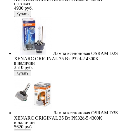
на заказ
4930 руб.
Купить
Лампа ксеноновая OSRAM D2S
XENARC ORIGINAL 35 Вт P32d-2 4300K
в наличии
3510 руб.
Купить
Лампа ксеноновая OSRAM D3S
XENARC ORIGINAL 35 Вт PK32d-5 4300K
в наличии
5620 руб.