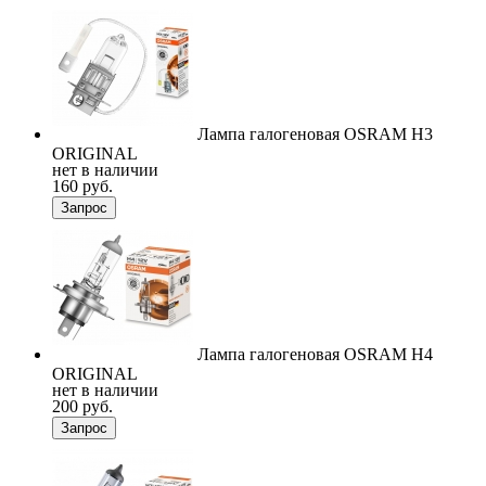
Лампа галогеновая OSRAM H3
ORIGINAL
нет в наличии
160 руб.
Запрос
Лампа галогеновая OSRAM H4
ORIGINAL
нет в наличии
200 руб.
Запрос