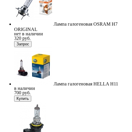
Лампа галогеновая OSRAM H7
ORIGINAL
нет в наличии
320 руб.
Запрос
Лампа галогеновая HELLA H11
в наличии
700 руб.
Купить