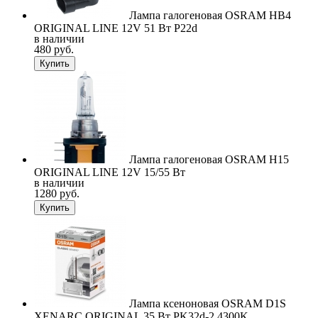
Лампа галогеновая OSRAM HB4
ORIGINAL LINE 12V 51 Вт P22d
в наличии
480 руб.
Купить
Лампа галогеновая OSRAM H15
ORIGINAL LINE 12V 15/55 Вт
в наличии
1280 руб.
Купить
Лампа ксеноновая OSRAM D1S
XENARC ORIGINAL 35 Вт PK32d-2 4300K