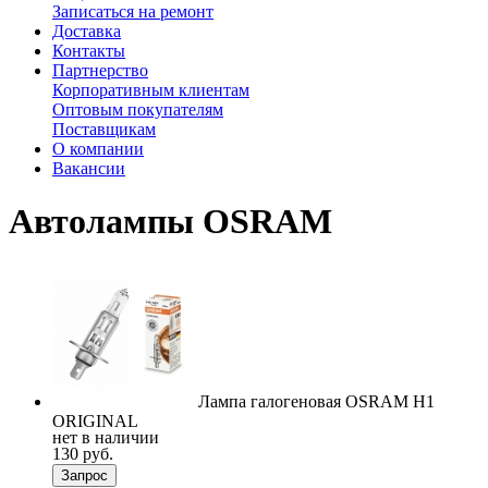
Записаться на ремонт
Доставка
Контакты
Партнерство
Корпоративным клиентам
Оптовым покупателям
Поставщикам
О компании
Вакансии
Автолампы OSRAM
Лампа галогеновая OSRAM H1
ORIGINAL
нет в наличии
130 руб.
Запрос