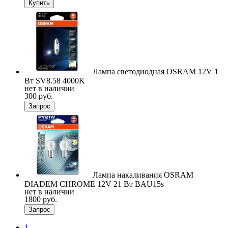
Купить
Лампа светодиодная OSRAM 12V 1
Вт SV8.58 4000K
нет в наличии
300 руб.
Запрос
Лампа накаливания OSRAM
DIADEM CHROME 12V 21 Вт BAU15s
нет в наличии
1800 руб.
Запрос
1