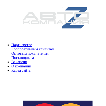
Партнерство
Корпоративным клиентам
Оптовым покупателям
Поставщикам
Вакансии
О компании
Карта сайта