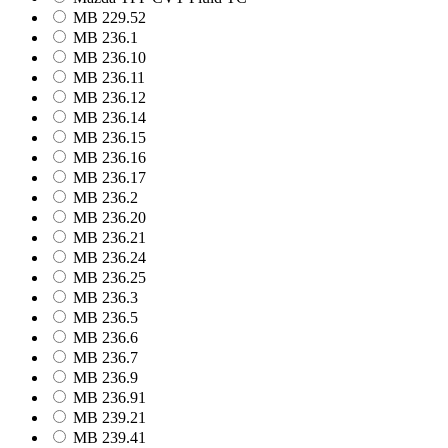
MB 229.52
MB 236.1
MB 236.10
MB 236.11
MB 236.12
MB 236.14
MB 236.15
MB 236.16
MB 236.17
MB 236.2
MB 236.20
MB 236.21
MB 236.24
MB 236.25
MB 236.3
MB 236.5
MB 236.6
MB 236.7
MB 236.9
MB 236.91
MB 239.21
MB 239.41