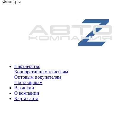
Фильтры
Партнерство
Корпоративным клиентам
Оптовым покупателям
Поставщикам
Вакансии
О компании
Карта сайта