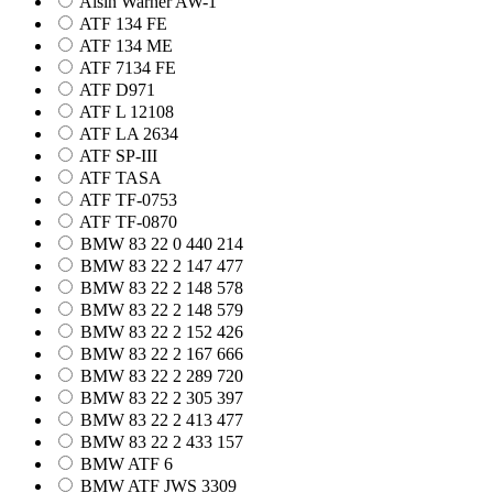
Aisin Warner AW-1
ATF 134 FE
ATF 134 ME
ATF 7134 FE
ATF D971
ATF L 12108
ATF LA 2634
ATF SP-III
ATF TASA
ATF TF-0753
ATF TF-0870
BMW 83 22 0 440 214
BMW 83 22 2 147 477
BMW 83 22 2 148 578
BMW 83 22 2 148 579
BMW 83 22 2 152 426
BMW 83 22 2 167 666
BMW 83 22 2 289 720
BMW 83 22 2 305 397
BMW 83 22 2 413 477
BMW 83 22 2 433 157
BMW ATF 6
BMW ATF JWS 3309