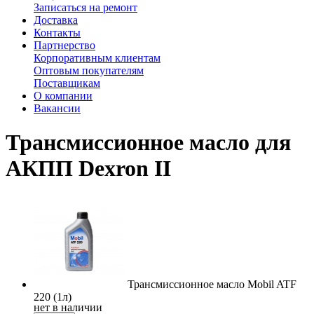
Записаться на ремонт
Доставка
Контакты
Партнерство
Корпоративным клиентам
Оптовым покупателям
Поставщикам
О компании
Вакансии
Трансмиссионное масло для
АКПП Dexron II
Трансмиссионное масло Mobil ATF
220 (1л)
нет в наличии