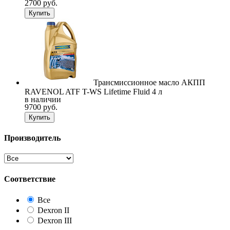
2700 руб.
Купить
Трансмиссионное масло АКПП
RAVENOL ATF T-WS Lifetime Fluid 4 л
в наличии
9700 руб.
Купить
Производитель
Соответствие
Все
Dexron II
Dexron III