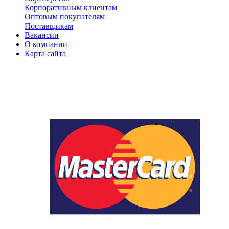
Корпоративным клиентам
Оптовым покупателям
Поставщикам
Вакансии
О компании
Карта сайта