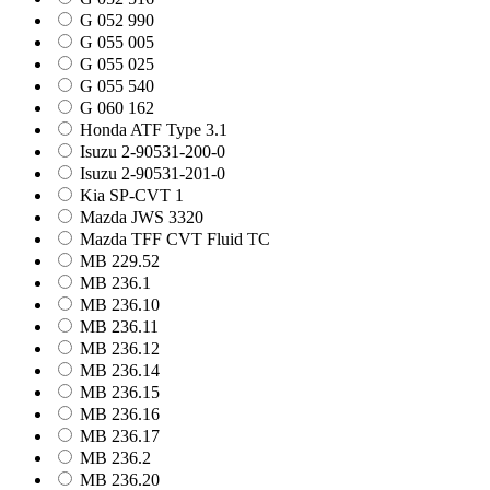
G 052 990
G 055 005
G 055 025
G 055 540
G 060 162
Honda ATF Type 3.1
Isuzu 2-90531-200-0
Isuzu 2-90531-201-0
Kia SP-CVT 1
Mazda JWS 3320
Mazda TFF CVT Fluid TC
MB 229.52
MB 236.1
MB 236.10
MB 236.11
MB 236.12
MB 236.14
MB 236.15
MB 236.16
MB 236.17
MB 236.2
MB 236.20