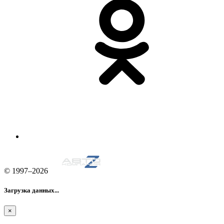
© 1997–2026
Загрузка данных...
×