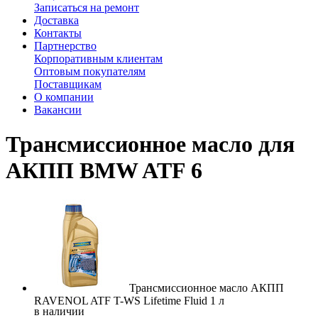
Записаться на ремонт
Доставка
Контакты
Партнерство
Корпоративным клиентам
Оптовым покупателям
Поставщикам
О компании
Вакансии
Трансмиссионное масло для
АКПП BMW ATF 6
Трансмиссионное масло АКПП
RAVENOL ATF T-WS Lifetime Fluid 1 л
в наличии