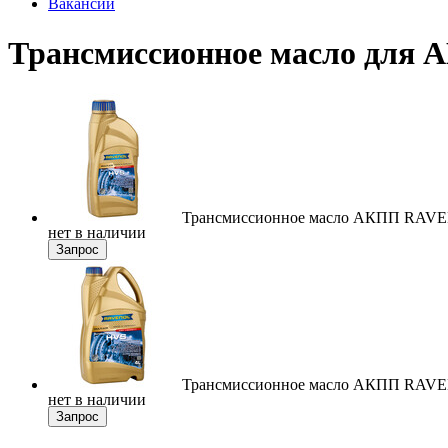
Вакансии
Трансмиссионное масло для 
Трансмиссионное масло АКПП RAVENO
нет в наличии
Запрос
Трансмиссионное масло АКПП RAVENO
нет в наличии
Запрос