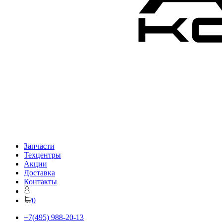
Запчасти
Техцентры
Акции
Доставка
Контакты
0
+7(495) 988-20-13