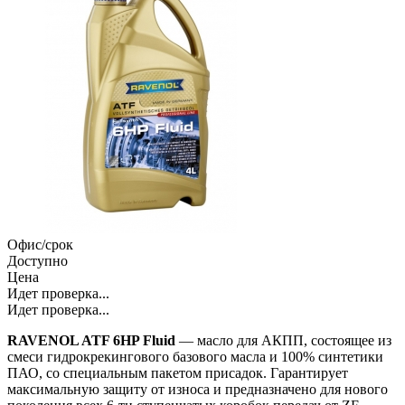
Офис/срок
Доступно
Цена
Идет проверка...
Идет проверка...
RAVENOL ATF 6HP Fluid
— масло для АКПП, состоящее из
смеси гидрокрекингового базового масла и 100% синтетики
ПАО, со специальным пакетом присадок. Гарантирует
максимальную защиту от износа и предназначено для нового