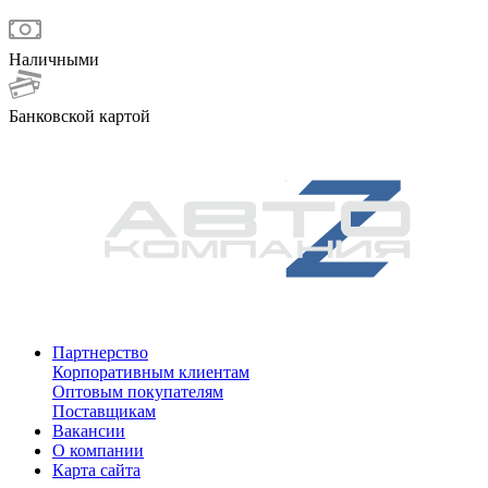
Наличными
Банковской картой
Партнерство
Корпоративным клиентам
Оптовым покупателям
Поставщикам
Вакансии
О компании
Карта сайта