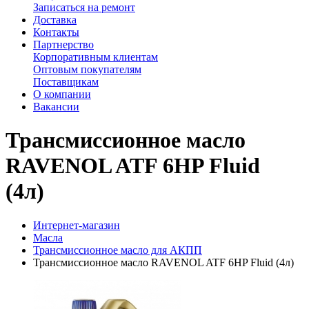
Записаться на ремонт
Доставка
Контакты
Партнерство
Корпоративным клиентам
Оптовым покупателям
Поставщикам
О компании
Вакансии
Трансмиссионное масло
RAVENOL ATF 6HP Fluid
(4л)
Интернет-магазин
Масла
Трансмиссионное масло для АКПП
Трансмиссионное масло RAVENOL ATF 6HP Fluid (4л)