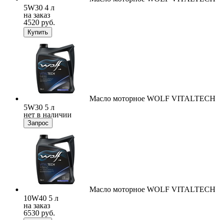
5W30 4 л
на заказ
4520 руб.
Купить
Масло моторное WOLF VITALTECH
5W30 5 л
нет в наличии
Запрос
Масло моторное WOLF VITALTECH
10W40 5 л
на заказ
6530 руб.