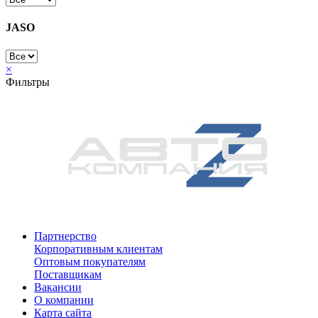
JASO
×
Фильтры
Партнерство
Корпоративным клиентам
Оптовым покупателям
Поставщикам
Вакансии
О компании
Карта сайта