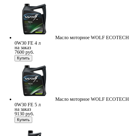
Масло моторное WOLF ECOTECH
0W30 FE 4 л
на заказ
7600 руб.
Купить
Масло моторное WOLF ECOTECH
0W30 FE 5 л
на заказ
9130 руб.
Купить