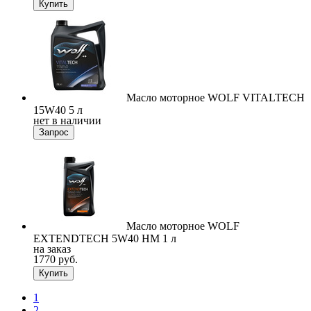
Купить
Масло моторное WOLF VITALTECH
15W40 5 л
нет в наличии
Запрос
Масло моторное WOLF
EXTENDTECH 5W40 HM 1 л
на заказ
1770 руб.
Купить
1
2