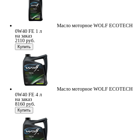
Масло моторное WOLF ECOTECH
0W40 FE 1 л
на заказ
2110 руб.
Купить
Масло моторное WOLF ECOTECH
0W40 FE 4 л
на заказ
8160 руб.
Купить