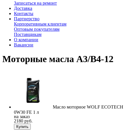
Записаться на ремонт
Доставка
Контакты
Партнерство
Корпоративным клиентам
Оптовым покупателям
Поставщикам
О компании
Вакансии
Моторные масла A3/B4-12
Масло моторное WOLF ECOTECH
0W30 FE 1 л
на заказ
2180 руб.
Купить