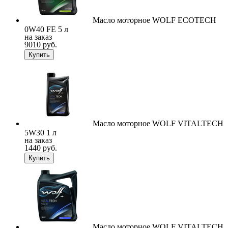
Масло моторное WOLF ECOTECH
0W40 FE 5 л
на заказ
9010 руб.
Купить
Масло моторное WOLF VITALTECH
5W30 1 л
на заказ
1440 руб.
Купить
Масло моторное WOLF VITALTECH