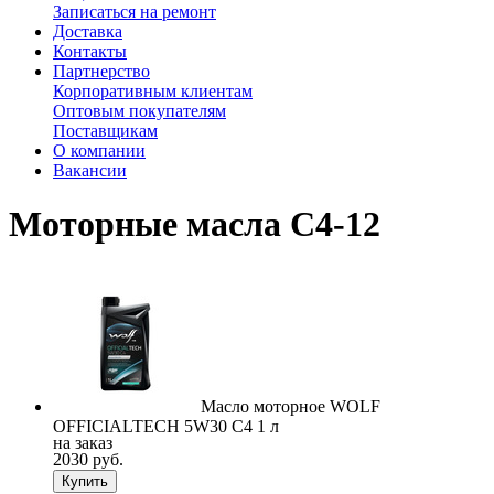
Записаться на ремонт
Доставка
Контакты
Партнерство
Корпоративным клиентам
Оптовым покупателям
Поставщикам
О компании
Вакансии
Моторные масла C4-12
Масло моторное WOLF
OFFICIALTECH 5W30 C4 1 л
на заказ
2030 руб.
Купить