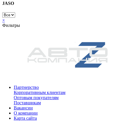
JASO
×
Фильтры
Партнерство
Корпоративным клиентам
Оптовым покупателям
Поставщикам
Вакансии
О компании
Карта сайта