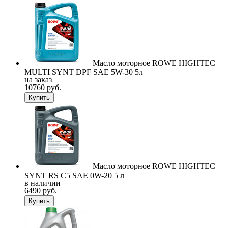
Масло моторное ROWE HIGHTEC
MULTI SYNT DPF SAE 5W-30 5л
на заказ
10760 руб.
Купить
Масло моторное ROWE HIGHTEC
SYNT RS C5 SAE 0W-20 5 л
в наличии
6490 руб.
Купить