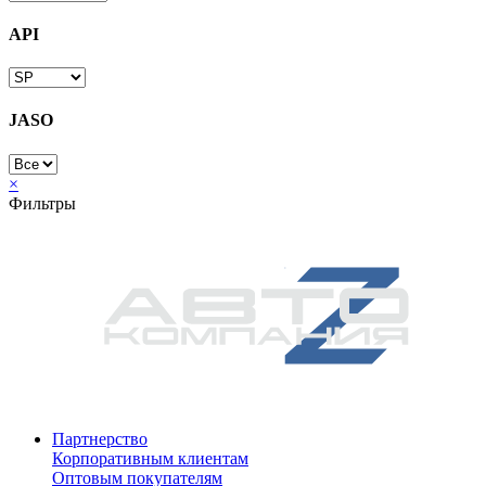
API
JASO
×
Фильтры
Партнерство
Корпоративным клиентам
Оптовым покупателям