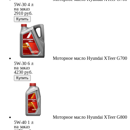
5W-30 4 л
на заказ
2910 руб.
Купить
Моторное масло Hyundai XTeer G700
5W-30 6 л
на заказ
4230 руб.
Купить
Моторное масло Hyundai XTeer G800
5W-40 1 л
на заказ