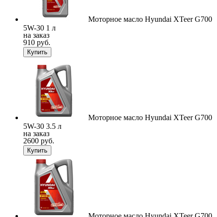
Моторное масло Hyundai XTeer G700
5W-30 1 л
на заказ
910 руб.
Купить
Моторное масло Hyundai XTeer G700
5W-30 3.5 л
на заказ
2600 руб.
Купить
Моторное масло Hyundai XTeer G700