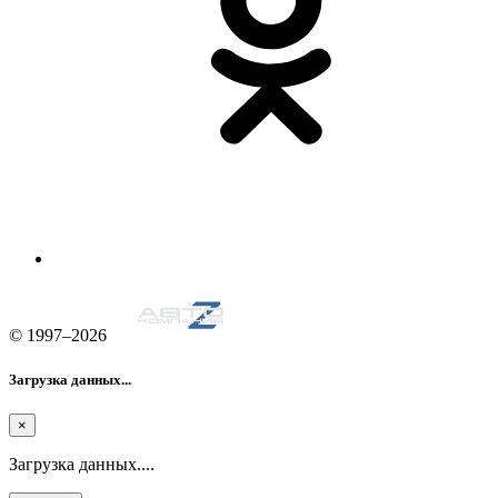
© 1997–2026
Загрузка данных...
×
Загрузка данных....