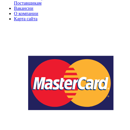
Поставщикам
Вакансии
О компании
Карта сайта