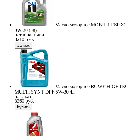
Масло моторное MOBIL 1 ESP X2
0W-20 (5л)
нет в наличии
8210 руб.
Запрос
Масло моторное ROWE HIGHTEC
MULTI SYNT DPF 5W-30 4л
на заказ
8360 руб.
Купить