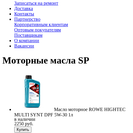
Записаться на ремонт
Доставка
Контакты
Партнерство
Корпоративным клиентам
Оптовым покупателям
Поставщикам
О компании
Вакансии
Моторные масла SP
Масло моторное ROWE HIGHTEC
MULTI SYNT DPF 5W-30 1л
в наличии
2250 руб.
Купить