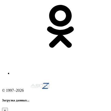
© 1997–2026
Загрузка данных...
×