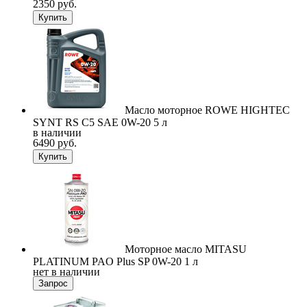
2350 руб.
Купить
Масло моторное ROWE HIGHTEC
SYNT RS C5 SAE 0W-20 5 л
в наличии
6490 руб.
Купить
Моторное масло MITASU
PLATINUM PAO Plus SP 0W-20 1 л
нет в наличии
Запрос