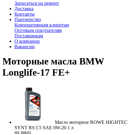
Записаться на ремонт
Доставка
Контакты
Партнерство
Корпоративным клиентам
Оптовым покупателям
Поставщикам
О компании
Вакансии
Моторные масла BMW
Longlife-17 FE+
Масло моторное ROWE HIGHTEC
SYNT RS C5 SAE 0W-20 1 л
на заказ