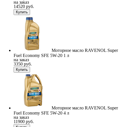
на заказ
14520 руб.
Купить
Моторное масло RAVENOL Super
Fuel Economy SFE 5W-20 1 л
на заказ
3350 руб.
Купить
Моторное масло RAVENOL Super
Fuel Economy SFE 5W-20 4 л
на заказ
11900 руб.