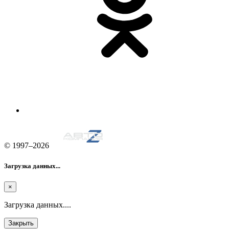
© 1997–2026
Загрузка данных...
×
Загрузка данных....
Закрыть