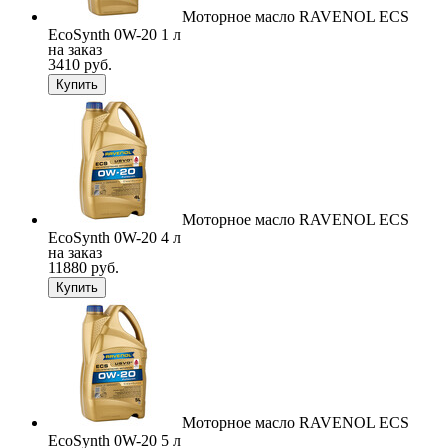
Моторное масло RAVENOL ECS
EcoSynth 0W-20 1 л
на заказ
3410 руб.
Купить
Моторное масло RAVENOL ECS
EcoSynth 0W-20 4 л
на заказ
11880 руб.
Купить
Моторное масло RAVENOL ECS
EcoSynth 0W-20 5 л