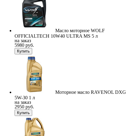
Масло моторное WOLF
OFFICIALTECH 10W40 ULTRA MS 5 л
на заказ
5980 руб.
Купить
Моторное масло RAVENOL DXG
5W-30 1 л
на заказ
2950 руб.
Купить