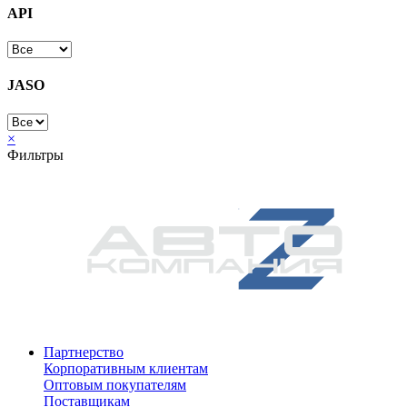
API
JASO
×
Фильтры
Партнерство
Корпоративным клиентам
Оптовым покупателям
Поставщикам