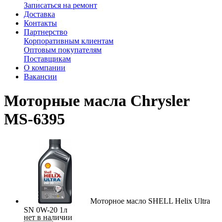
Записаться на ремонт
Доставка
Контакты
Партнерство
Корпоративным клиентам
Оптовым покупателям
Поставщикам
О компании
Вакансии
Моторные масла Chrysler
MS-6395
Моторное масло SHELL Helix Ultra
SN 0W-20 1л
нет в наличии