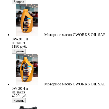
Запрос
Моторное масло CWORKS OIL SAE
0W-20 1 л
на заказ
1180 руб.
Купить
Моторное масло CWORKS OIL SAE
0W-20 4 л
на заказ
4220 руб.
Купить