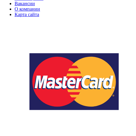
Вакансии
О компании
Карта сайта