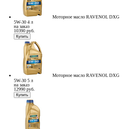
Моторное масло RAVENOL DXG
5W-30 4 л
на заказ
10390 руб.
Купить
Моторное масло RAVENOL DXG
5W-30 5 л
на заказ
12990 руб.
Купить