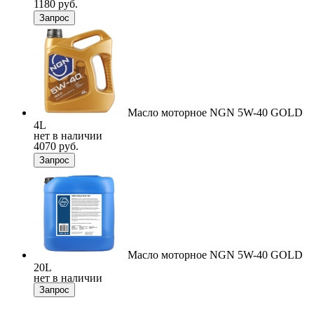
1180 руб.
Запрос
Масло моторное NGN 5W-40 GOLD
4L
нет в наличии
4070 руб.
Запрос
Масло моторное NGN 5W-40 GOLD
20L
нет в наличии
Запрос