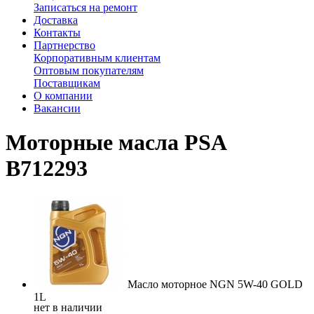
Записаться на ремонт
Доставка
Контакты
Партнерство
Корпоративным клиентам
Оптовым покупателям
Поставщикам
О компании
Вакансии
Моторные масла PSA
B712293
Масло моторное NGN 5W-40 GOLD
1L
нет в наличии