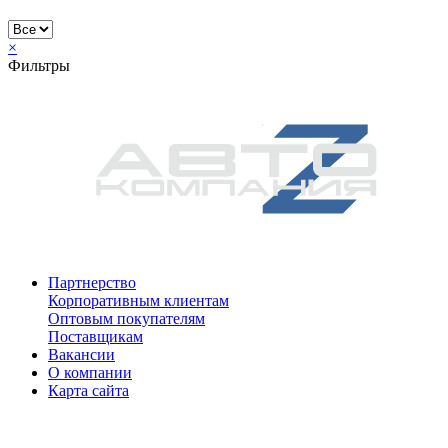
×
Фильтры
Партнерство
Корпоративным клиентам
Оптовым покупателям
Поставщикам
Вакансии
О компании
Карта сайта